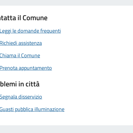
tatta il Comune
Leggi le domande frequenti
Richiedi assistenza
Chiama il Comune
Prenota appuntamento
blemi in città
Segnala disservizio
Guasti pubblica illuminazione