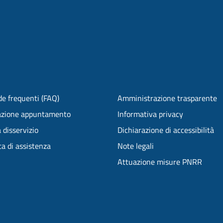
e frequenti (FAQ)
Amministrazione trasparente
azione appuntamento
Informativa privacy
 disservizio
Dichiarazione di accessibilità
ta di assistenza
Note legali
Attuazione misure PNRR