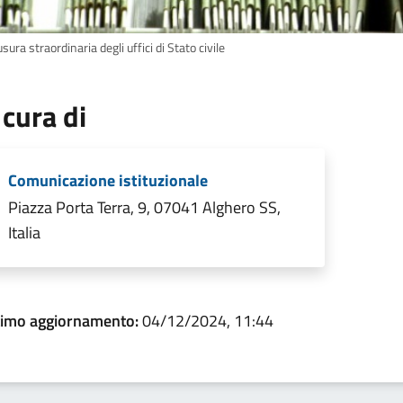
sura straordinaria degli uffici di Stato civile
 cura di
Comunicazione istituzionale
Piazza Porta Terra, 9, 07041 Alghero SS,
Italia
timo aggiornamento:
04/12/2024, 11:44