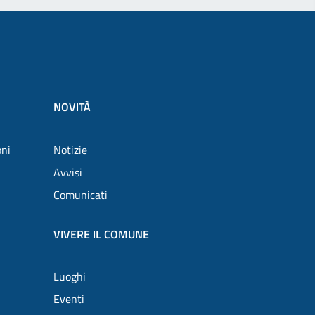
NOVITÀ
oni
Notizie
Avvisi
Comunicati
VIVERE IL COMUNE
Luoghi
Eventi