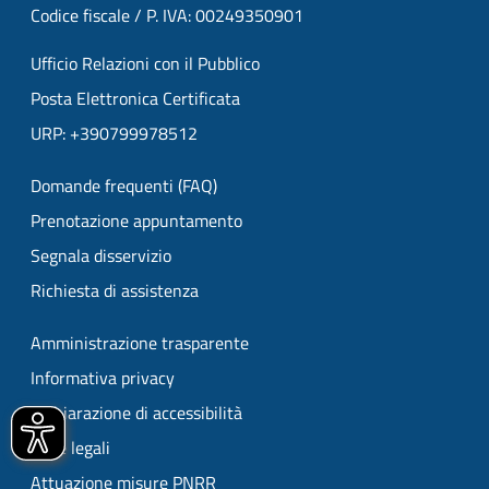
Codice fiscale / P. IVA: 00249350901
Ufficio Relazioni con il Pubblico
Posta Elettronica Certificata
URP: +390799978512
Domande frequenti (FAQ)
Prenotazione appuntamento
Segnala disservizio
Richiesta di assistenza
Amministrazione trasparente
Informativa privacy
Dichiarazione di accessibilità
Note legali
Attuazione misure PNRR