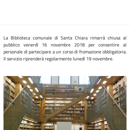
La Biblioteca comunale di Santa Chiara rimarrà chiusa al
pubblico venerdì 16 novembre 2018 per consentire al
personale di partecipare a un corso di fromazione obbligatoria.
Il servizio riprenderà regolarmente lunedì 19 novembre.