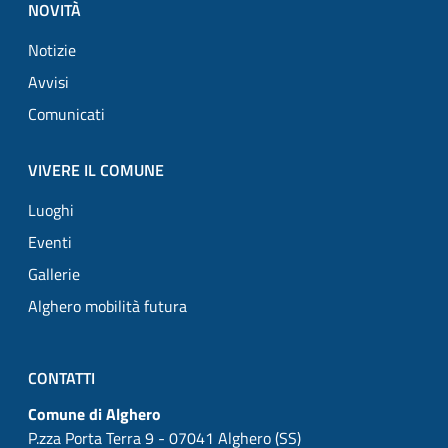
NOVITÀ
Notizie
Avvisi
Comunicati
VIVERE IL COMUNE
Luoghi
Eventi
Gallerie
Alghero mobilità futura
CONTATTI
Comune di Alghero
P.zza Porta Terra 9 - 07041 Alghero (SS)