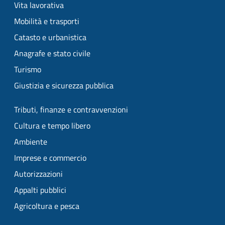
Vita lavorativa
Mobilità e trasporti
Catasto e urbanistica
Anagrafe e stato civile
Turismo
Giustizia e sicurezza pubblica
Tributi, finanze e contravvenzioni
Cultura e tempo libero
Ambiente
Imprese e commercio
Autorizzazioni
Appalti pubblici
Agricoltura e pesca