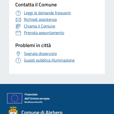
Contatta il Comune
Leggi le domande frequenti
Richiedi assistenza
Chiama il Comune
Prenota appuntamento
Problemi in città
Segnala disservizio
Guasti pubblica illuminazione
Comune di Alghero