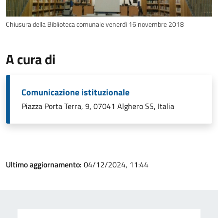
Chiusura della Biblioteca comunale venerdì 16 novembre 2018
A cura di
Comunicazione istituzionale
Piazza Porta Terra, 9, 07041 Alghero SS, Italia
Ultimo aggiornamento:
04/12/2024, 11:44