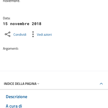
novembre.
Data:
15 novembre 2018
Condividi
Vedi azioni
Argomenti:
INDICE DELLA PAGINA
Descrizione
A cura di