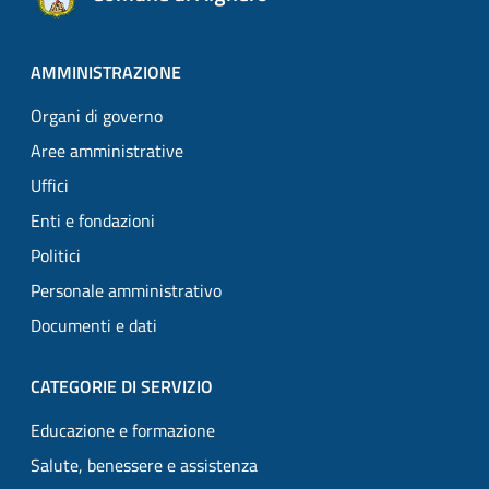
AMMINISTRAZIONE
Organi di governo
Aree amministrative
Uffici
Enti e fondazioni
Politici
Personale amministrativo
Documenti e dati
CATEGORIE DI SERVIZIO
Educazione e formazione
Salute, benessere e assistenza