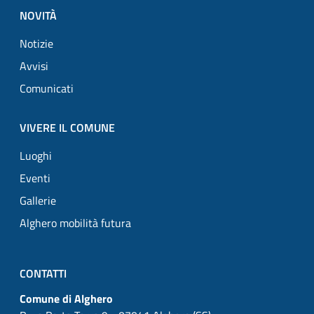
NOVITÀ
Notizie
Avvisi
Comunicati
VIVERE IL COMUNE
Luoghi
Eventi
Gallerie
Alghero mobilità futura
CONTATTI
Comune di Alghero