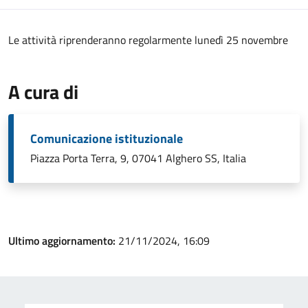
Le attività riprenderanno regolarmente lunedì 25 novembre
A cura di
Comunicazione istituzionale
Piazza Porta Terra, 9, 07041 Alghero SS, Italia
Ultimo aggiornamento:
21/11/2024, 16:09