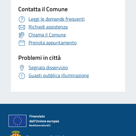
Contatta il Comune
Leggi le domande frequenti
Richiedi assistenza
Chiama il Comune
Prenota appuntamento
Problemi in città
Segnala disservizio
Guasti pubblica illuminazione