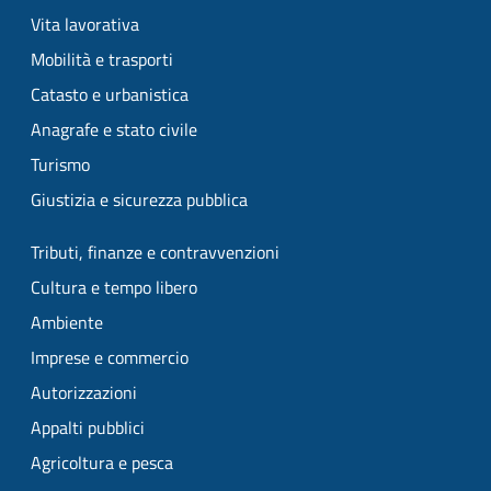
Vita lavorativa
Mobilità e trasporti
Catasto e urbanistica
Anagrafe e stato civile
Turismo
Giustizia e sicurezza pubblica
Tributi, finanze e contravvenzioni
Cultura e tempo libero
Ambiente
Imprese e commercio
Autorizzazioni
Appalti pubblici
Agricoltura e pesca