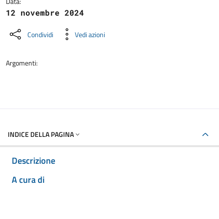
Data:
12 novembre 2024
Condividi
Vedi azioni
Argomenti:
INDICE DELLA PAGINA
Descrizione
A cura di