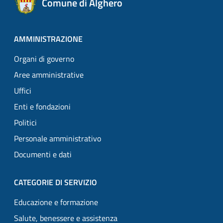
Comune di Alghero
AMMINISTRAZIONE
Organi di governo
Aree amministrative
Uffici
Enti e fondazioni
Politici
Personale amministrativo
Documenti e dati
CATEGORIE DI SERVIZIO
Educazione e formazione
Salute, benessere e assistenza