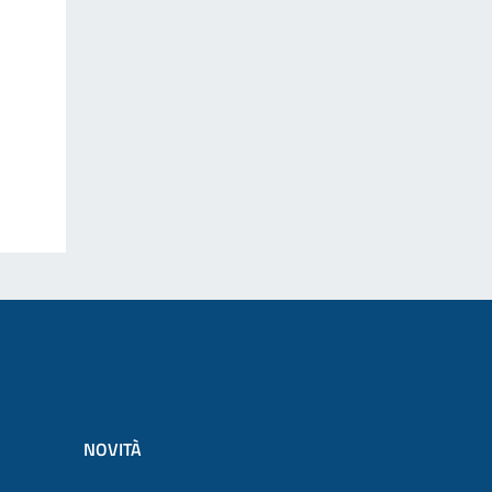
NOVITÀ