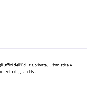
 uffici dell’Edilizia privata, Urbanistica e
amento degli archivi.