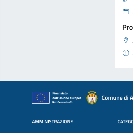
Pro
Comune di A
AMMINISTRAZIONE
CATEGO