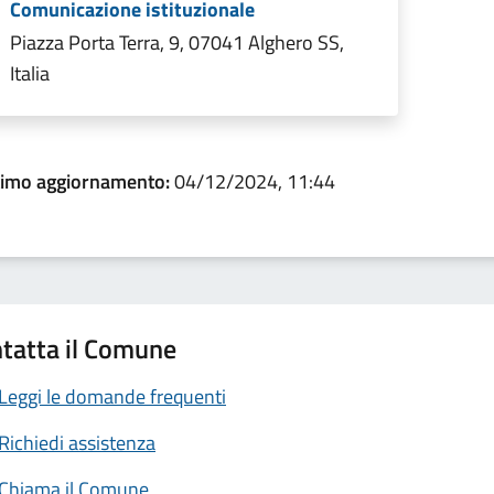
Comunicazione istituzionale
Piazza Porta Terra, 9, 07041 Alghero SS,
Italia
timo aggiornamento:
04/12/2024, 11:44
tatta il Comune
Leggi le domande frequenti
Richiedi assistenza
Chiama il Comune