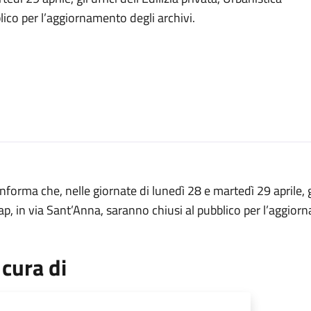
lico per l’aggiornamento degli archivi.
informa che, nelle giornate di lunedì 28 e martedì 29 aprile, gli
p, in via Sant’Anna, saranno chiusi al pubblico per l’aggiorn
 cura di