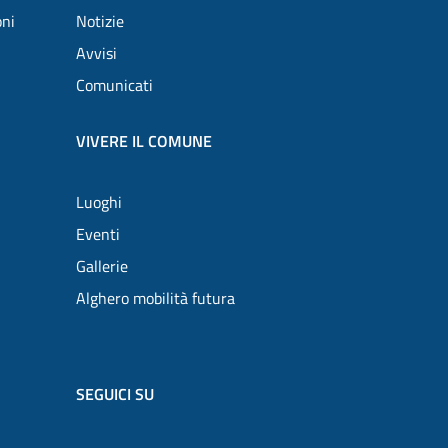
oni
Notizie
Avvisi
Comunicati
VIVERE IL COMUNE
Luoghi
Eventi
Gallerie
Alghero mobilità futura
SEGUICI SU