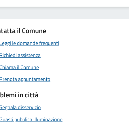
tatta il Comune
Leggi le domande frequenti
Richiedi assistenza
Chiama il Comune
Prenota appuntamento
blemi in città
Segnala disservizio
Guasti pubblica illuminazione