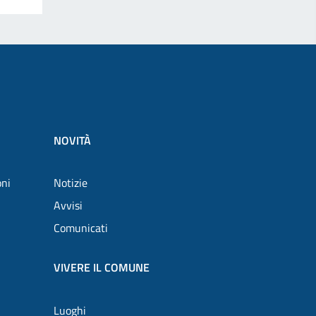
NOVITÀ
oni
Notizie
Avvisi
Comunicati
VIVERE IL COMUNE
Luoghi