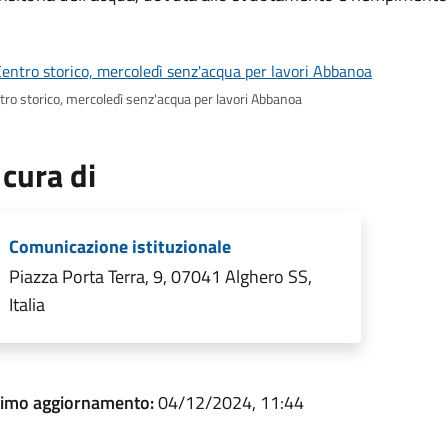
tro storico, mercoledì senz'acqua per lavori Abbanoa
 cura di
Comunicazione istituzionale
Piazza Porta Terra, 9, 07041 Alghero SS,
Italia
timo aggiornamento:
04/12/2024, 11:44