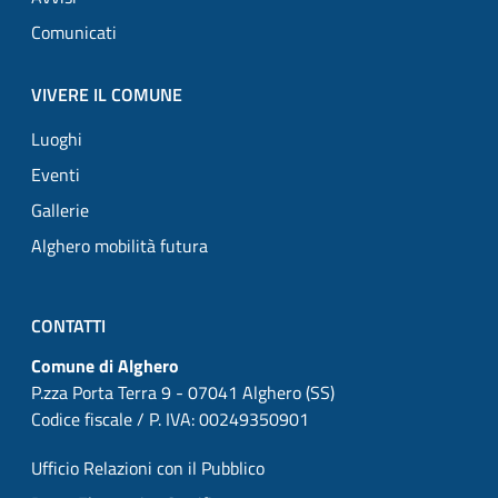
Comunicati
VIVERE IL COMUNE
Luoghi
Eventi
Gallerie
Alghero mobilità futura
CONTATTI
Comune di Alghero
P.zza Porta Terra 9 - 07041 Alghero (SS)
Codice fiscale / P. IVA: 00249350901
Ufficio Relazioni con il Pubblico