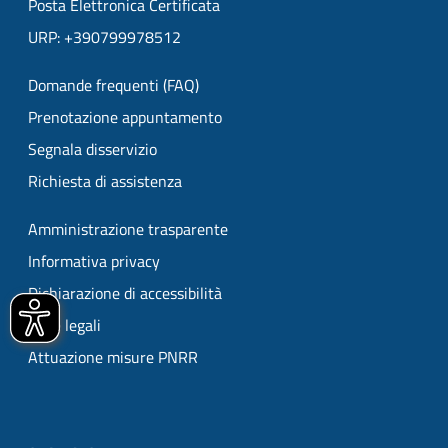
Posta Elettronica Certificata
URP: +390799978512
Domande frequenti (FAQ)
Prenotazione appuntamento
Segnala disservizio
Richiesta di assistenza
Amministrazione trasparente
Informativa privacy
Dichiarazione di accessibilità
Note legali
Attuazione misure PNRR