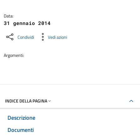
Data:
31 gennaio 2014
Condividi
Vedi azioni
Argomenti:
INDICE DELLA PAGINA
Descrizione
Documenti