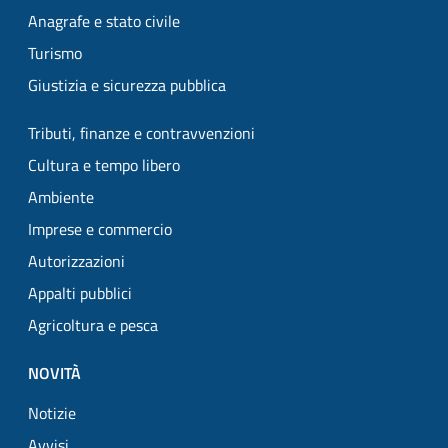
Anagrafe e stato civile
Turismo
Giustizia e sicurezza pubblica
Tributi, finanze e contravvenzioni
Cultura e tempo libero
Ambiente
Imprese e commercio
Autorizzazioni
Appalti pubblici
Agricoltura e pesca
NOVITÀ
Notizie
Avvisi