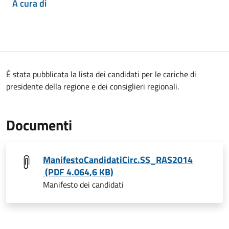
A cura di
È stata pubblicata la lista dei candidati per le cariche di
presidente della regione e dei consiglieri regionali.
Documenti
ManifestoCandidatiCirc.SS_RAS2014
(PDF 4.064,6 KB)
Manifesto dei candidati