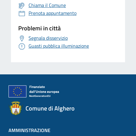
Chiama il Comune
Prenota appuntamento
Problemi in città
Segnala disservizio
Guasti pubblica illuminazione
Comune di Alghero
AMMINISTRAZIONE