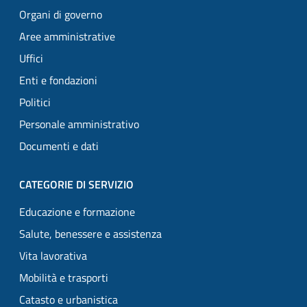
Organi di governo
Aree amministrative
Uffici
Enti e fondazioni
Politici
Personale amministrativo
Documenti e dati
CATEGORIE DI SERVIZIO
Educazione e formazione
Salute, benessere e assistenza
Vita lavorativa
Mobilità e trasporti
Catasto e urbanistica