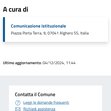
A cura di
Comunicazione istituzionale
Piazza Porta Terra, 9, 07041 Alghero SS, Italia
Ultimo aggiornamento:
04/12/2024, 11:44
Contatta il Comune
Leggi le domande frequenti
Richiedi assistenza