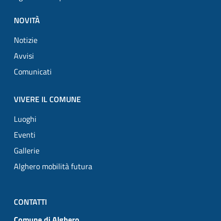
NOVITÀ
Notizie
Avvisi
Comunicati
VIVERE IL COMUNE
Luoghi
Eventi
Gallerie
Alghero mobilità futura
CONTATTI
Comune di Alghero