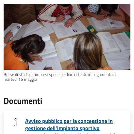
Borse di studio e rimborsi spese per libri di testo in pagamento da
martedì 16 maggio
Documenti
Avviso pubblico per la concessione in
gestione dell’impianto sportivo