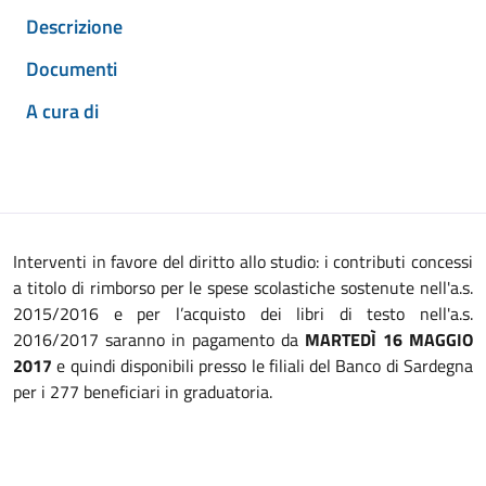
Descrizione
Documenti
A cura di
Interventi in favore del diritto allo studio: i contributi concessi
a titolo di rimborso per le spese scolastiche sostenute nell'a.s.
2015/2016 e per l’acquisto dei libri di testo nell'a.s.
2016/2017 saranno in pagamento da
MARTEDÌ 16 MAGGIO
2017
e quindi disponibili presso le filiali del Banco di Sardegna
per i 277 beneficiari in graduatoria.