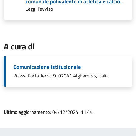
comunale polivalente di atletica e calcio.
Leggi l'avviso
A cura di
Comunicazione istituzionale
Piazza Porta Terra, 9, 07041 Alghero SS, Italia
Ultimo aggiornamento:
04/12/2024, 11:44