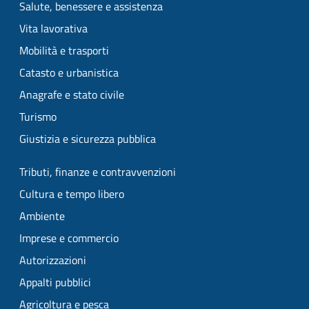
Salute, benessere e assistenza
Vita lavorativa
Mobilità e trasporti
Catasto e urbanistica
Anagrafe e stato civile
Turismo
Giustizia e sicurezza pubblica
Tributi, finanze e contravvenzioni
Cultura e tempo libero
Ambiente
Imprese e commercio
Autorizzazioni
Appalti pubblici
Agricoltura e pesca