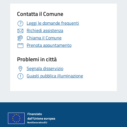
Contatta il Comune
Leggi le domande frequenti
Richiedi assistenza
Chiama il Comune
Prenota appuntamento
Problemi in città
Segnala disservizio
Guasti pubblica illuminazione