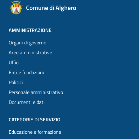
Comune di Alghero
AMMINISTRAZIONE
Organi di governo
Aree amministrative
Uffici
Enti e fondazioni
Politici
Personale amministrativo
Documenti e dati
CATEGORIE DI SERVIZIO
Educazione e formazione