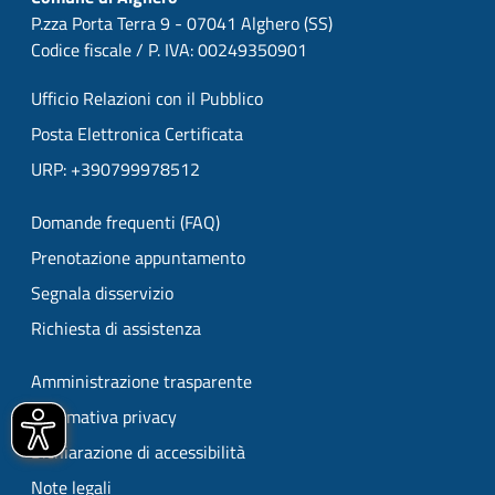
P.zza Porta Terra 9 - 07041 Alghero (SS)
Codice fiscale / P. IVA: 00249350901
Ufficio Relazioni con il Pubblico
Posta Elettronica Certificata
URP: +390799978512
Domande frequenti (FAQ)
Prenotazione appuntamento
Segnala disservizio
Richiesta di assistenza
Amministrazione trasparente
Informativa privacy
Dichiarazione di accessibilità
Note legali