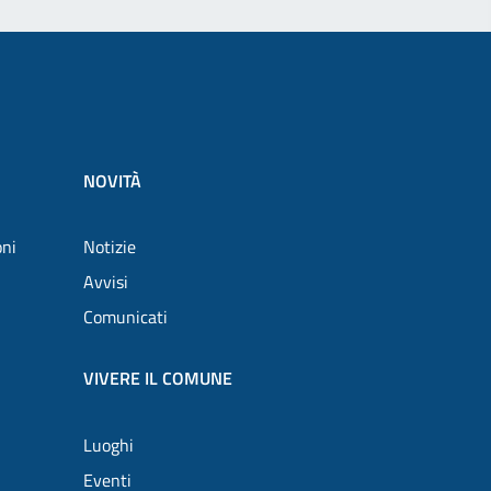
NOVITÀ
oni
Notizie
Avvisi
Comunicati
VIVERE IL COMUNE
Luoghi
Eventi