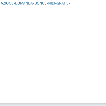
ESENTAZIONE-DOMANDA-BONUS-NIDI-GRATIS-