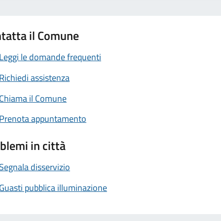
tatta il Comune
Leggi le domande frequenti
Richiedi assistenza
Chiama il Comune
Prenota appuntamento
blemi in città
Segnala disservizio
Guasti pubblica illuminazione