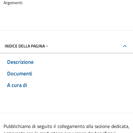
Argomenti:
INDICE DELLA PAGINA
Descrizione
Documenti
A cura di
Pubblichiamo di seguito il collegamento alla sezione dedicata,