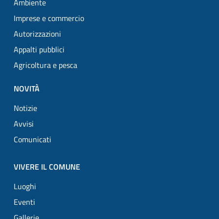
Ambiente
Imprese e commercio
Autorizzazioni
Appalti pubblici
Agricoltura e pesca
NOVITÀ
Notizie
Avvisi
Comunicati
VIVERE IL COMUNE
Luoghi
Eventi
Gallerie