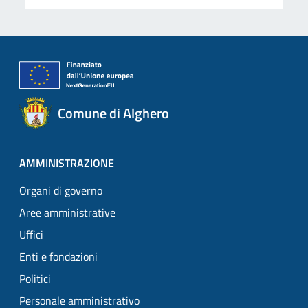
Comune di Alghero
AMMINISTRAZIONE
Organi di governo
Aree amministrative
Uffici
Enti e fondazioni
Politici
Personale amministrativo