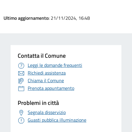
Ultimo aggiornamento:
21/11/2024, 16:48
Contatta il Comune
Leggi le domande frequenti
Richiedi assistenza
Chiama il Comune
Prenota appuntamento
Problemi in città
Segnala disservizio
Guasti pubblica illuminazione