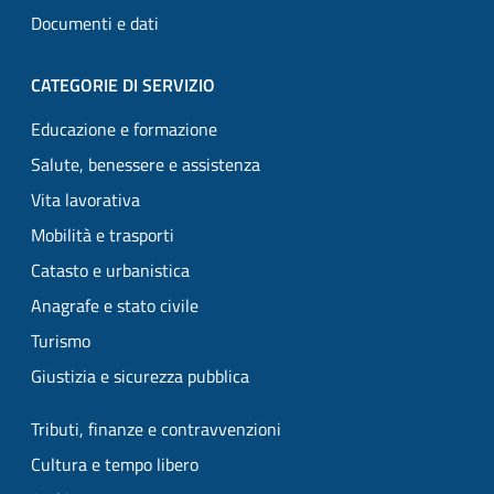
Documenti e dati
CATEGORIE DI SERVIZIO
Educazione e formazione
Salute, benessere e assistenza
Vita lavorativa
Mobilità e trasporti
Catasto e urbanistica
Anagrafe e stato civile
Turismo
Giustizia e sicurezza pubblica
Tributi, finanze e contravvenzioni
Cultura e tempo libero