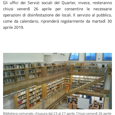
Gli uffici dei Servizi sociali del Quarter, invece, resteranno
chiusi venerdì 26 aprile per consentire le necessarie
operazioni di disinfestazione dei locali. Il servizio al pubblico,
come da calendario, riprenderà regolarmente da martedì 30
aprile 2019.
Biblioteca comunale, chiusura dal 23 al 27 aprile. Chiusi venerdì 26 aprile