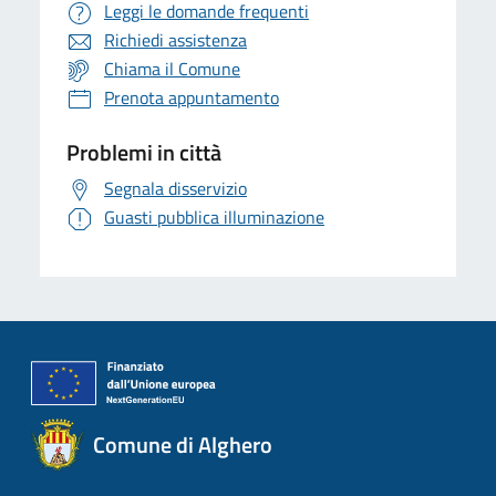
Leggi le domande frequenti
Richiedi assistenza
Chiama il Comune
Prenota appuntamento
Problemi in città
Segnala disservizio
Guasti pubblica illuminazione
Comune di Alghero