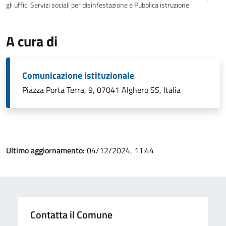
gli uffici Servizi sociali per disinfestazione e Pubblica istruzione
A cura di
Comunicazione istituzionale
Piazza Porta Terra, 9, 07041 Alghero SS, Italia
Ultimo aggiornamento:
04/12/2024, 11:44
Contatta il Comune