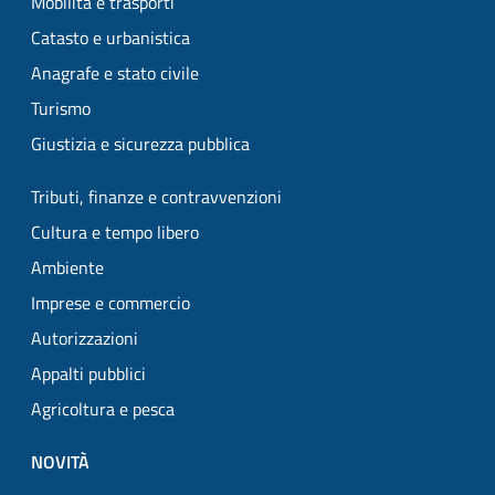
Mobilità e trasporti
Catasto e urbanistica
Anagrafe e stato civile
Turismo
Giustizia e sicurezza pubblica
Tributi, finanze e contravvenzioni
Cultura e tempo libero
Ambiente
Imprese e commercio
Autorizzazioni
Appalti pubblici
Agricoltura e pesca
NOVITÀ