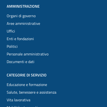
AMMINISTRAZIONE
Organi di governo
Aree amministrative
Uffici
Enti e fondazioni
Politici
Personale amministrativo
Documenti e dati
CATEGORIE DI SERVIZIO
Educazione e formazione
Salute, benessere e assistenza
Vita lavorativa