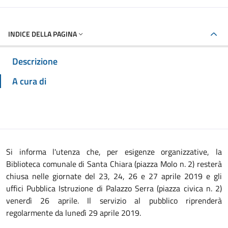
INDICE DELLA PAGINA
Descrizione
A cura di
Si informa l'utenza che, per esigenze organizzative, la
Biblioteca comunale di Santa Chiara (piazza Molo n. 2) resterà
chiusa nelle giornate del 23, 24, 26 e 27 aprile 2019 e gli
uffici Pubblica Istruzione di Palazzo Serra (piazza civica n. 2)
venerdì 26 aprile. Il servizio al pubblico riprenderà
regolarmente da lunedì 29 aprile 2019.