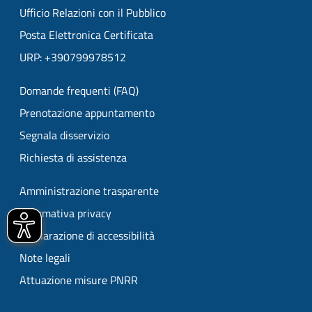
Ufficio Relazioni con il Pubblico
Posta Elettronica Certificata
URP: +390799978512
Domande frequenti (FAQ)
Prenotazione appuntamento
Segnala disservizio
Richiesta di assistenza
Amministrazione trasparente
Informativa privacy
Dichiarazione di accessibilità
Note legali
Attuazione misure PNRR