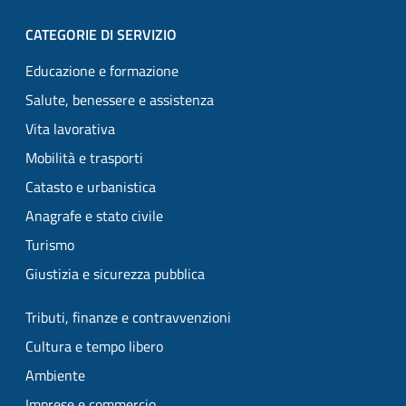
CATEGORIE DI SERVIZIO
Educazione e formazione
Salute, benessere e assistenza
Vita lavorativa
Mobilità e trasporti
Catasto e urbanistica
Anagrafe e stato civile
Turismo
Giustizia e sicurezza pubblica
Tributi, finanze e contravvenzioni
Cultura e tempo libero
Ambiente
Imprese e commercio