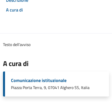
Descrizione
A cura di
Testo dell'avviso
A cura di
Comunicazione istituzionale
Piazza Porta Terra, 9, 07041 Alghero SS, Italia