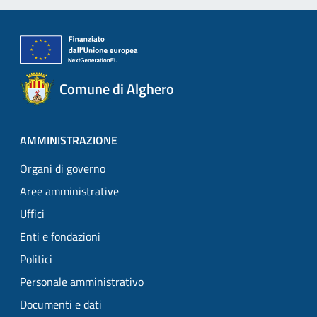
Comune di Alghero
AMMINISTRAZIONE
Organi di governo
Aree amministrative
Uffici
Enti e fondazioni
Politici
Personale amministrativo
Documenti e dati