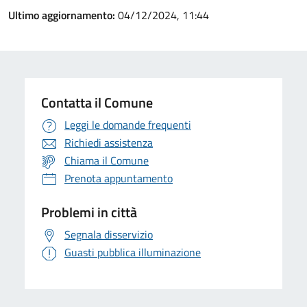
Ultimo aggiornamento:
04/12/2024, 11:44
Contatta il Comune
Leggi le domande frequenti
Richiedi assistenza
Chiama il Comune
Prenota appuntamento
Problemi in città
Segnala disservizio
Guasti pubblica illuminazione