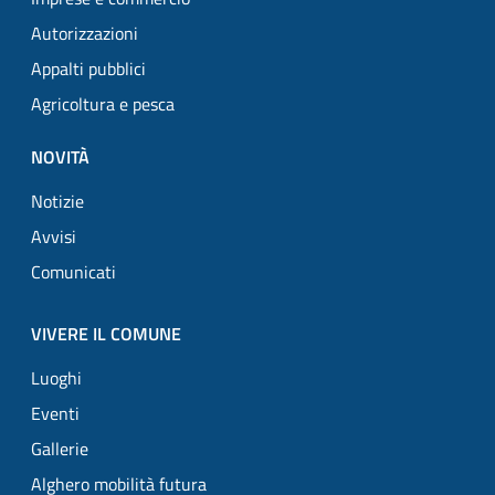
Autorizzazioni
Appalti pubblici
Agricoltura e pesca
NOVITÀ
Notizie
Avvisi
Comunicati
VIVERE IL COMUNE
Luoghi
Eventi
Gallerie
Alghero mobilità futura