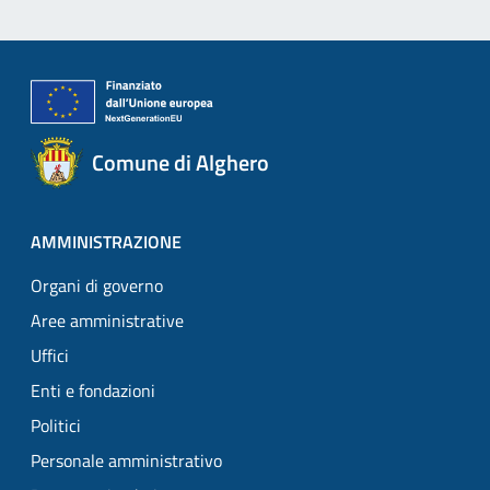
Comune di Alghero
AMMINISTRAZIONE
Organi di governo
Aree amministrative
Uffici
Enti e fondazioni
Politici
Personale amministrativo