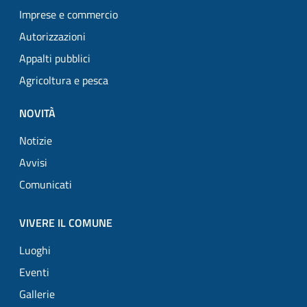
Imprese e commercio
Autorizzazioni
Appalti pubblici
Agricoltura e pesca
NOVITÀ
Notizie
Avvisi
Comunicati
VIVERE IL COMUNE
Luoghi
Eventi
Gallerie