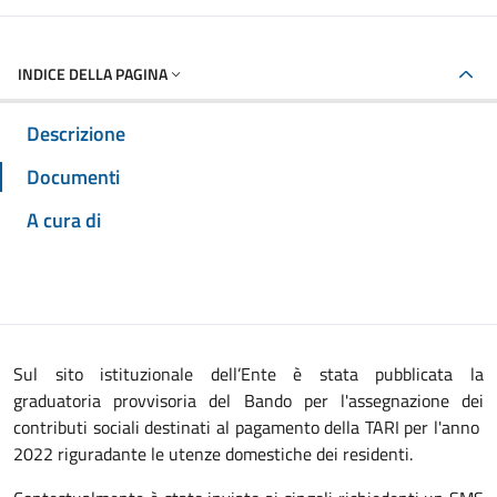
INDICE DELLA PAGINA
Descrizione
Documenti
A cura di
Sul sito istituzionale dell’Ente è stata pubblicata la
graduatoria provvisoria del Bando per l'assegnazione dei
contributi sociali destinati al pagamento della TARI per l'anno
2022 riguradante le utenze domestiche dei residenti.