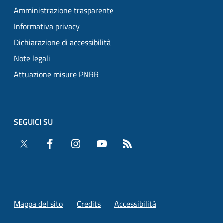
Amministrazione trasparente
Informativa privacy
Dichiarazione di accessibilità
Note legali
Attuazione misure PNRR
SEGUICI SU
Twitter
Facebook
Instagram
YouTube
RSS
Mappa del sito
Credits
Accessibilità