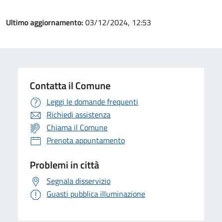
Ultimo aggiornamento:
03/12/2024, 12:53
Contatta il Comune
Leggi le domande frequenti
Richiedi assistenza
Chiama il Comune
Prenota appuntamento
Problemi in città
Segnala disservizio
Guasti pubblica illuminazione