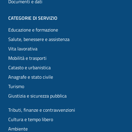
Documenti e dati
CATEGORIE DI SERVIZIO
Educazione e formazione
Salute, benessere e assistenza
Vita lavorativa
Mobilità e trasporti
Catasto e urbanistica
Anagrafe e stato civile
Turismo
Giustizia e sicurezza pubblica
Tributi, finanze e contravvenzioni
Cultura e tempo libero
Ambiente