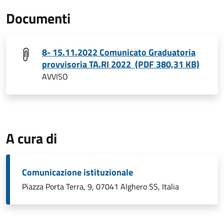
Documenti
8- 15.11.2022 Comunicato Graduatoria
provvisoria TA.RI 2022 (PDF 380,31 KB)
AVVISO
A cura di
Comunicazione istituzionale
Piazza Porta Terra, 9, 07041 Alghero SS, Italia