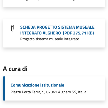
SCHEDA PROGETTO SISTEMA MUSEALE
INTEGRATO ALGHERO (PDF 275,71 KB)
Progetto sistema museale integrato
A cura di
Comunicazione istituzionale
Piazza Porta Terra, 9, 07041 Alghero SS, Italia