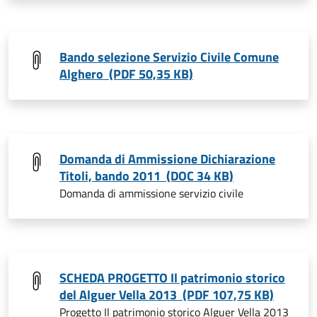
Bando selezione Servizio Civile Comune
Alghero (PDF 50,35 KB)
Domanda di Ammissione Dichiarazione
Titoli, bando 2011 (DOC 34 KB)
Domanda di ammissione servizio civile
SCHEDA PROGETTO Il patrimonio storico
del Alguer Vella 2013 (PDF 107,75 KB)
Progetto Il patrimonio storico Alguer Vella 2013