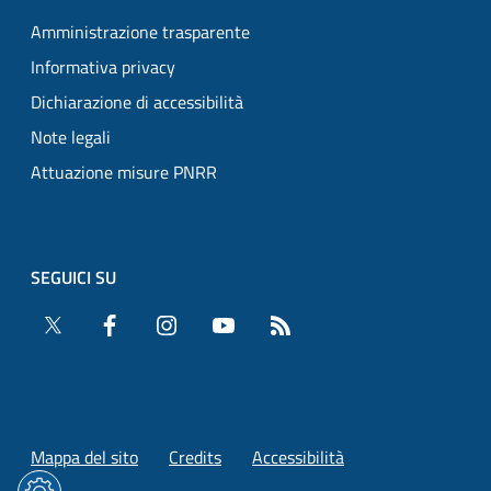
Amministrazione trasparente
Informativa privacy
Dichiarazione di accessibilità
Note legali
Attuazione misure PNRR
SEGUICI SU
Twitter
Facebook
Instagram
YouTube
RSS
Mappa del sito
Credits
Accessibilità