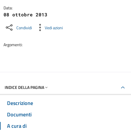
Data:
08 ottobre 2013
Condividi
Vedi azioni
Argomenti:
INDICE DELLA PAGINA
Descrizione
Documenti
A cura di