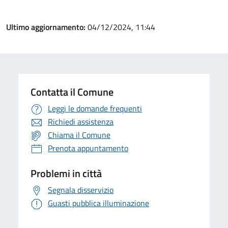
Ultimo aggiornamento:
04/12/2024, 11:44
Contatta il Comune
Leggi le domande frequenti
Richiedi assistenza
Chiama il Comune
Prenota appuntamento
Problemi in città
Segnala disservizio
Guasti pubblica illuminazione