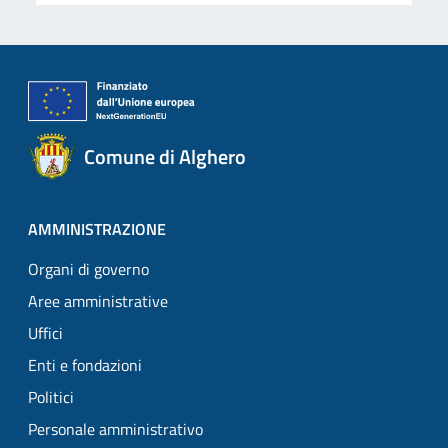
Comune di Alghero
AMMINISTRAZIONE
Organi di governo
Aree amministrative
Uffici
Enti e fondazioni
Politici
Personale amministrativo