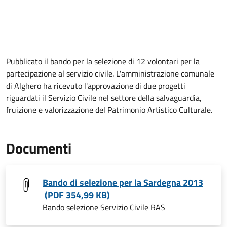
Pubblicato il bando per la selezione di 12 volontari per la
partecipazione al servizio civile. L'amministrazione comunale
di Alghero ha ricevuto l'approvazione di due progetti
riguardati il Servizio Civile nel settore della salvaguardia,
fruizione e valorizzazione del Patrimonio Artistico Culturale.
Documenti
Bando di selezione per la Sardegna 2013
(PDF 354,99 KB)
Bando selezione Servizio Civile RAS