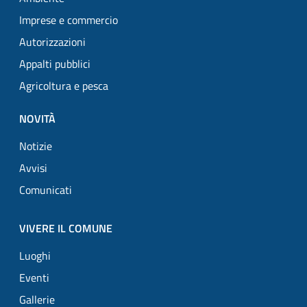
Imprese e commercio
Autorizzazioni
Appalti pubblici
Agricoltura e pesca
NOVITÀ
Notizie
Avvisi
Comunicati
VIVERE IL COMUNE
Luoghi
Eventi
Gallerie