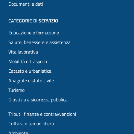
Documenti e dati
CATEGORIE DI SERVIZIO
Educazione e formazione
Salute, benessere e assistenza
Vita lavorativa
Mobilità e trasporti
Catasto e urbanistica
Anagrafe e stato civile
Turismo
Giustizia e sicurezza pubblica
Tributi, finanze e contravvenzioni
Cultura e tempo libero
Ambiente