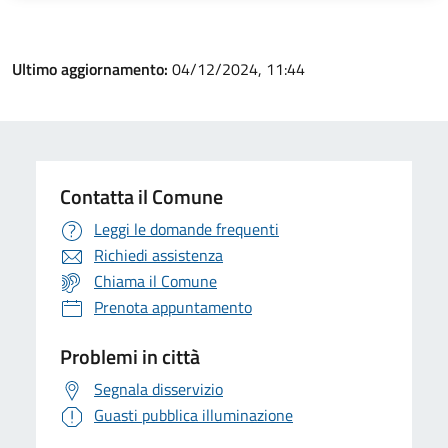
Ultimo aggiornamento:
04/12/2024, 11:44
Contatta il Comune
Leggi le domande frequenti
Richiedi assistenza
Chiama il Comune
Prenota appuntamento
Problemi in città
Segnala disservizio
Guasti pubblica illuminazione