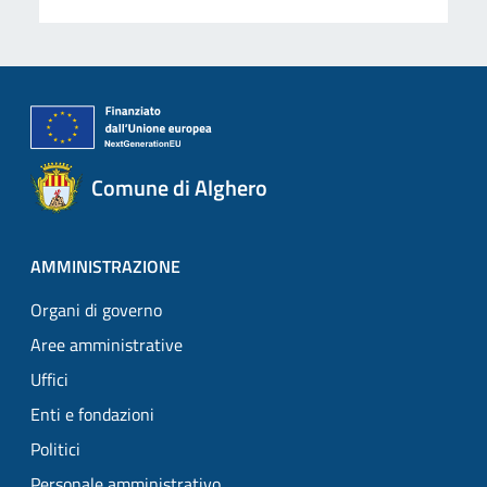
Comune di Alghero
AMMINISTRAZIONE
Organi di governo
Aree amministrative
Uffici
Enti e fondazioni
Politici
Personale amministrativo