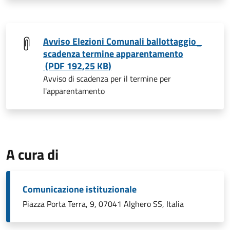
Avviso Elezioni Comunali ballottaggio_
scadenza termine apparentamento
(PDF 192,25 KB)
Avviso di scadenza per il termine per
l'apparentamento
A cura di
Comunicazione istituzionale
Piazza Porta Terra, 9, 07041 Alghero SS, Italia