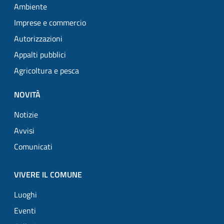
Ambiente
Imprese e commercio
Autorizzazioni
Appalti pubblici
Agricoltura e pesca
NOVITÀ
Notizie
Avvisi
Comunicati
VIVERE IL COMUNE
Luoghi
Eventi