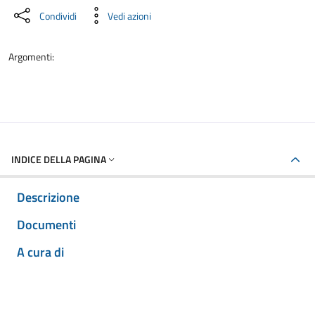
Condividi
Vedi azioni
Argomenti:
INDICE DELLA PAGINA
Descrizione
Documenti
A cura di