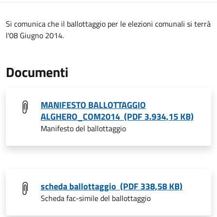
Si comunica che il ballottaggio per le elezioni comunali si terrà
l'08 Giugno 2014.
Documenti
MANIFESTO BALLOTTAGGIO
ALGHERO_COM2014 (PDF 3.934,15 KB)
Manifesto del ballottaggio
scheda ballottaggio (PDF 338,58 KB)
Scheda fac-simile del ballottaggio