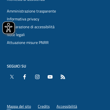
Amministrazione trasparente
Informativa privacy
Dichiarazione di accessibilità
Note legali
Attuazione misure PNRR
SEGUICI SU
Twitter
Facebook
Instagram
YouTube
RSS
Mappa del sito
Credits
Accessibilità