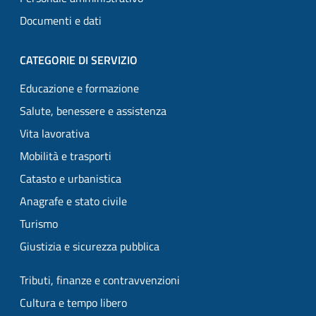
Documenti e dati
CATEGORIE DI SERVIZIO
Educazione e formazione
Salute, benessere e assistenza
Vita lavorativa
Mobilità e trasporti
Catasto e urbanistica
Anagrafe e stato civile
Turismo
Giustizia e sicurezza pubblica
Tributi, finanze e contravvenzioni
Cultura e tempo libero