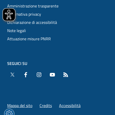
Amministrazione trasparente
Informativa privacy
Dichiarazione di accessibilità
Note legali
Attuazione misure PNRR
SEGUICI SU
Twitter
Facebook
Instagram
YouTube
RSS
Mappa del sito
Credits
Accessibilità