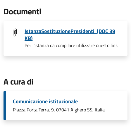
Documenti
IstanzaSostituzionePresidenti (DOC 39
KB)
Per l'istanza da compilare utilizzare questo link
A cura di
Comunicazione istituzionale
Piazza Porta Terra, 9, 07041 Alghero SS, Italia