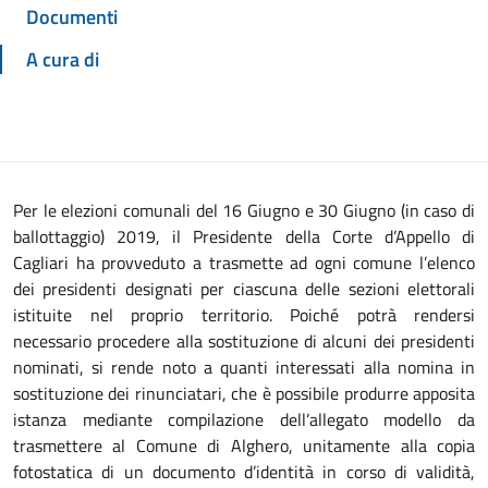
Documenti
A cura di
Per le elezioni comunali del 16 Giugno e 30 Giugno (in caso di
ballottaggio) 2019, il Presidente della Corte d’Appello di
Cagliari ha provveduto a trasmette ad ogni comune l’elenco
dei presidenti designati per ciascuna delle sezioni elettorali
istituite nel proprio territorio. Poiché potrà rendersi
necessario procedere alla sostituzione di alcuni dei presidenti
nominati, si rende noto a quanti interessati alla nomina in
sostituzione dei rinunciatari, che è possibile produrre apposita
istanza mediante compilazione dell’allegato modello da
trasmettere al Comune di Alghero, unitamente alla copia
fotostatica di un documento d’identità in corso di validità,