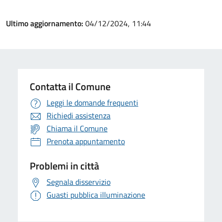
Ultimo aggiornamento:
04/12/2024, 11:44
Contatta il Comune
Leggi le domande frequenti
Richiedi assistenza
Chiama il Comune
Prenota appuntamento
Problemi in città
Segnala disservizio
Guasti pubblica illuminazione