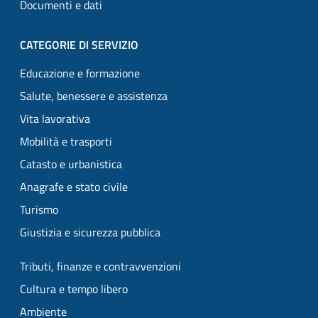
Documenti e dati
CATEGORIE DI SERVIZIO
Educazione e formazione
Salute, benessere e assistenza
Vita lavorativa
Mobilità e trasporti
Catasto e urbanistica
Anagrafe e stato civile
Turismo
Giustizia e sicurezza pubblica
Tributi, finanze e contravvenzioni
Cultura e tempo libero
Ambiente