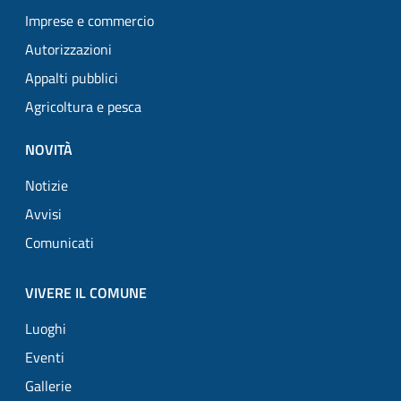
Imprese e commercio
Autorizzazioni
Appalti pubblici
Agricoltura e pesca
NOVITÀ
Notizie
Avvisi
Comunicati
VIVERE IL COMUNE
Luoghi
Eventi
Gallerie