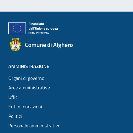
Comune di Alghero
AMMINISTRAZIONE
Organi di governo
Aree amministrative
Uffici
Enti e fondazioni
Politici
Personale amministrativo