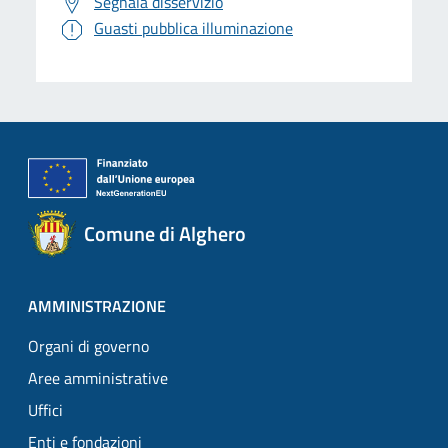
Segnala disservizio
Guasti pubblica illuminazione
Comune di Alghero
AMMINISTRAZIONE
Organi di governo
Aree amministrative
Uffici
Enti e fondazioni