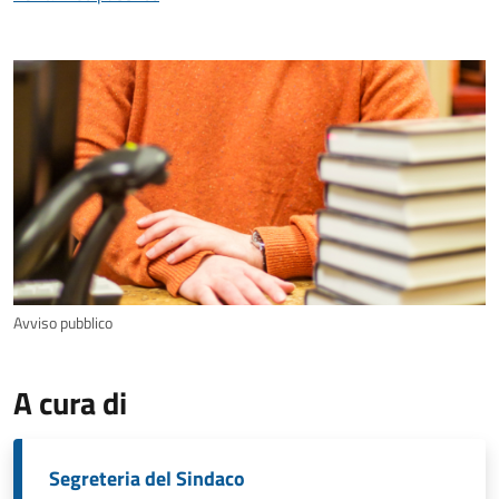
Avviso pubblico
A cura di
Segreteria del Sindaco