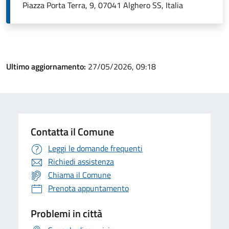
Piazza Porta Terra, 9, 07041 Alghero SS, Italia
Ultimo aggiornamento:
27/05/2026, 09:18
Contatta il Comune
Leggi le domande frequenti
Richiedi assistenza
Chiama il Comune
Prenota appuntamento
Problemi in città