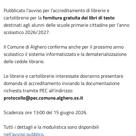
Pubblicato l’avviso per l’accreditamento di librerie e
cartolibrerie per la
fornitura gratuita dei libri di testo
destinati agli alunni delle scuole primarie cittadine per l’anno
scolastico 2026/2027.
Il Comune di Alghero conferma anche per il prossimo anno
scolastico il sistema informatizzato e la dematerializzazione
delle cedole librarie.
Le librerie e cartolibrerie interessate dovranno presentare
domanda di accreditamento inviando la documentazione
richiesta tramite PEC all’indirizzo:
protocollo@pec.comune.alghero.ss.it
Scadenza: ore 13:00 del 15 giugno 2026.
Tutti i dettagli e la modulistica sono disponibili
nell’avviso pubblico
.