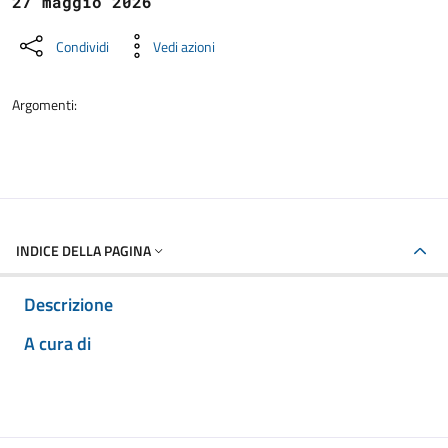
27 maggio 2026
Condividi
Vedi azioni
Argomenti:
INDICE DELLA PAGINA
Descrizione
A cura di