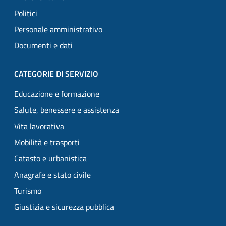
Politici
Personale amministrativo
Documenti e dati
CATEGORIE DI SERVIZIO
Educazione e formazione
Salute, benessere e assistenza
Vita lavorativa
Mobilità e trasporti
Catasto e urbanistica
Anagrafe e stato civile
Turismo
Giustizia e sicurezza pubblica