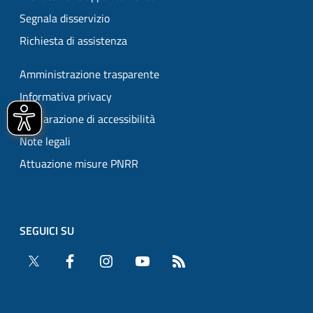
Segnala disservizio
Richiesta di assistenza
Amministrazione trasparente
Informativa privacy
Dichiarazione di accessibilità
Note legali
Attuazione misure PNRR
SEGUICI SU
Twitter
Facebook
Instagram
YouTube
RSS