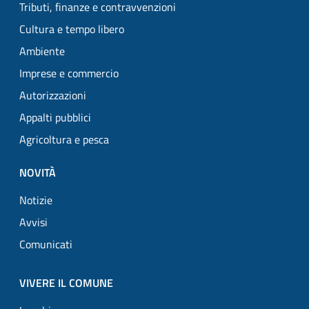
Tributi, finanze e contravvenzioni
Cultura e tempo libero
Ambiente
Imprese e commercio
Autorizzazioni
Appalti pubblici
Agricoltura e pesca
NOVITÀ
Notizie
Avvisi
Comunicati
VIVERE IL COMUNE