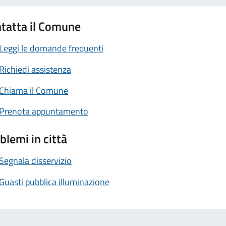
tatta il Comune
Leggi le domande frequenti
Richiedi assistenza
Chiama il Comune
Prenota appuntamento
blemi in città
Segnala disservizio
Guasti pubblica illuminazione