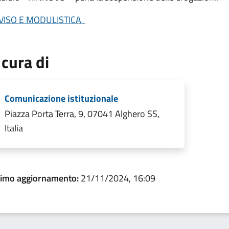
VISO E MODULISTICA
 cura di
Comunicazione istituzionale
Piazza Porta Terra, 9, 07041 Alghero SS,
Italia
timo aggiornamento:
21/11/2024, 16:09