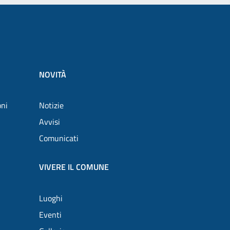
NOVITÀ
oni
Notizie
Avvisi
Comunicati
VIVERE IL COMUNE
Luoghi
Eventi