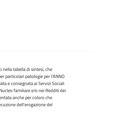
i nella tabella di sintesi, che
er particolari patologie per l’ANNO
ata e consegnata ai Servizi Sociali
ucleo familiare e/o nei Redditi dei
entata anche per coloro che
ecuzione dell'erogazione del