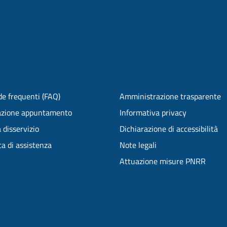
e frequenti (FAQ)
Amministrazione trasparente
azione appuntamento
Informativa privacy
 disservizio
Dichiarazione di accessibilità
ta di assistenza
Note legali
Attuazione misure PNRR