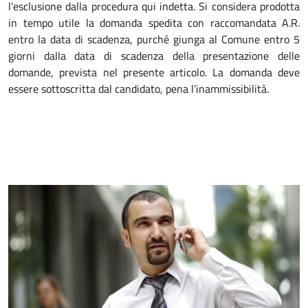
l’esclusione dalla procedura qui indetta. Si considera prodotta
in tempo utile la domanda spedita con raccomandata A.R.
entro la data di scadenza, purché giunga al Comune entro 5
giorni dalla data di scadenza della presentazione delle
domande, prevista nel presente articolo. La domanda deve
essere sottoscritta dal candidato, pena l’inammissibilità.