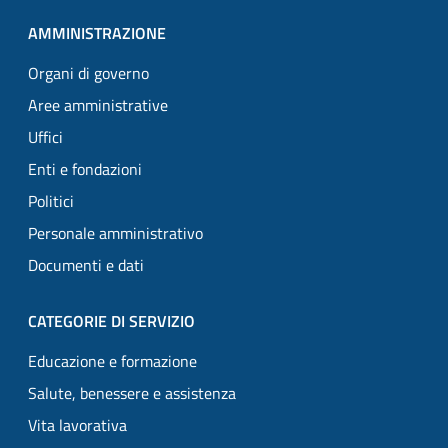
AMMINISTRAZIONE
Organi di governo
Aree amministrative
Uffici
Enti e fondazioni
Politici
Personale amministrativo
Documenti e dati
CATEGORIE DI SERVIZIO
Educazione e formazione
Salute, benessere e assistenza
Vita lavorativa