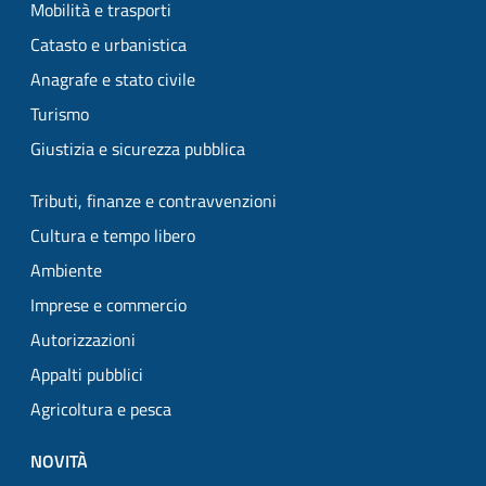
Mobilità e trasporti
Catasto e urbanistica
Anagrafe e stato civile
Turismo
Giustizia e sicurezza pubblica
Tributi, finanze e contravvenzioni
Cultura e tempo libero
Ambiente
Imprese e commercio
Autorizzazioni
Appalti pubblici
Agricoltura e pesca
NOVITÀ