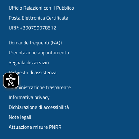
Ufficio Relazioni con il Pubblico
Posta Elettronica Certificata
URP: +390799978512
Domande frequenti (FAQ)
Prenotazione appuntamento
Segnala disservizio
Richiesta di assistenza
Amministrazione trasparente
Informativa privacy
Dichiarazione di accessibilità
Note legali
Attuazione misure PNRR