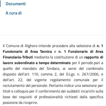
Documenti
A cura di
Il Comune di Alghero intende procedere alla selezione di
n. 1
Funzionario di Area Tecnica
e
n. 1 Funzionario di Area
Finanziaria-Tributi
mediante la costituzione di un
rapporto di
lavoro subordinato a tempo determinato
per il periodo pari a
quello del mandato del Sindaco, ai sensi del combinato
disposto dell’art. 110, comma 2, del D.Lgs. n. 267/2000, e
dell’art. 22, del vigente regolamento comunale per il
reclutamento del personale. Pertanto indice una selezione per
titoli e colloquio per il conferimento dei suddetti incarichi sulla
base dei requisiti di professionalità richiesti dalla specifica
posizione da ricoprire.