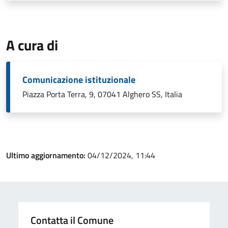
A cura di
Comunicazione istituzionale
Piazza Porta Terra, 9, 07041 Alghero SS, Italia
Ultimo aggiornamento:
04/12/2024, 11:44
Contatta il Comune