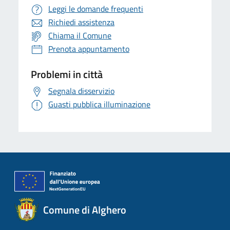
Leggi le domande frequenti
Richiedi assistenza
Chiama il Comune
Prenota appuntamento
Problemi in città
Segnala disservizio
Guasti pubblica illuminazione
Comune di Alghero