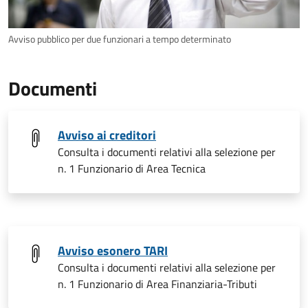
Avviso pubblico per due funzionari a tempo determinato
Documenti
Avviso ai creditori
Consulta i documenti relativi alla selezione per
n. 1 Funzionario di Area Tecnica
Avviso esonero TARI
Consulta i documenti relativi alla selezione per
n. 1 Funzionario di Area Finanziaria-Tributi