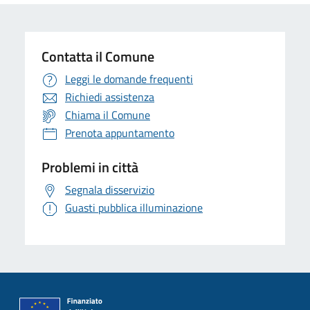
Contatta il Comune
Leggi le domande frequenti
Richiedi assistenza
Chiama il Comune
Prenota appuntamento
Problemi in città
Segnala disservizio
Guasti pubblica illuminazione