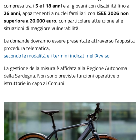
compresa tra i
5 e i 18 anni
e ai giovani con disabilità fino ai
26 anni
, appartenenti a nuclei familiari con
ISEE 2026 non
superiore a 20.000 euro
, con particolare attenzione alle
situazioni di maggiore vulnerabilità.
Le domande dovranno essere presentate attraverso l’apposita
procedura telematica,
secondo le modalità e i termini indicati nell’Avviso
.
La gestione della misura è affidata alla Regione Autonoma
della Sardegna. Non sono previste funzioni operative o
istruttorie in capo ai Comuni.