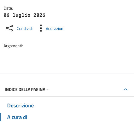
Data:
06 luglio 2026
Condividi
Vedi azioni
Argomenti:
INDICE DELLA PAGINA
Descrizione
A cura di