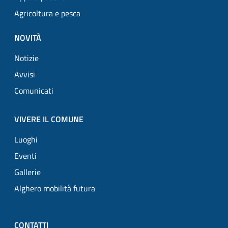
Agricoltura e pesca
NOVITÀ
Notizie
Avvisi
Comunicati
VIVERE IL COMUNE
Luoghi
Eventi
Gallerie
Alghero mobilità futura
CONTATTI