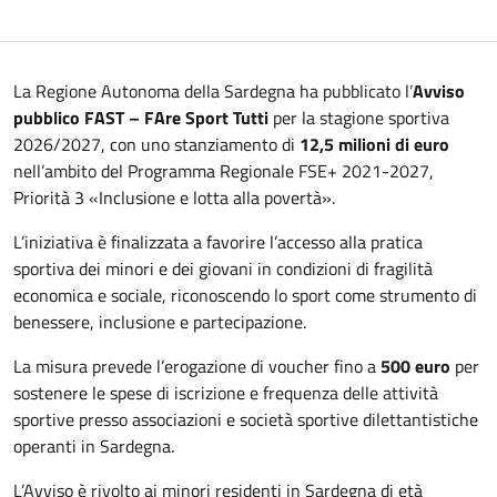
La Regione Autonoma della Sardegna ha pubblicato l’
Avviso
pubblico FAST – FAre Sport Tutti
per la stagione sportiva
2026/2027, con uno stanziamento di
12,5 milioni di euro
nell’ambito del Programma Regionale FSE+ 2021-2027,
Priorità 3 «Inclusione e lotta alla povertà».
L’iniziativa è finalizzata a favorire l’accesso alla pratica
sportiva dei minori e dei giovani in condizioni di fragilità
economica e sociale, riconoscendo lo sport come strumento di
benessere, inclusione e partecipazione.
La misura prevede l’erogazione di voucher fino a
500 euro
per
sostenere le spese di iscrizione e frequenza delle attività
sportive presso associazioni e società sportive dilettantistiche
operanti in Sardegna.
L’Avviso è rivolto ai minori residenti in Sardegna di età