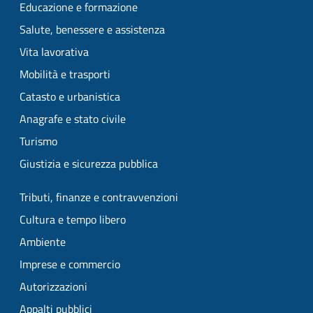
Educazione e formazione
Salute, benessere e assistenza
Vita lavorativa
Mobilità e trasporti
Catasto e urbanistica
Anagrafe e stato civile
Turismo
Giustizia e sicurezza pubblica
Tributi, finanze e contravvenzioni
Cultura e tempo libero
Ambiente
Imprese e commercio
Autorizzazioni
Appalti pubblici