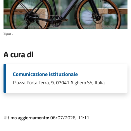
Sport
A cura di
Comunicazione istituzionale
Piazza Porta Terra, 9, 07041 Alghero SS, Italia
Ultimo aggiornamento:
06/07/2026, 11:11