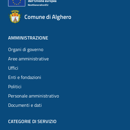
Comune di Alghero
AMMINISTRAZIONE
Organi di governo
Aree amministrative
Uffici
Enti e fondazioni
Politici
Personale amministrativo
Documenti e dati
CATEGORIE DI SERVIZIO