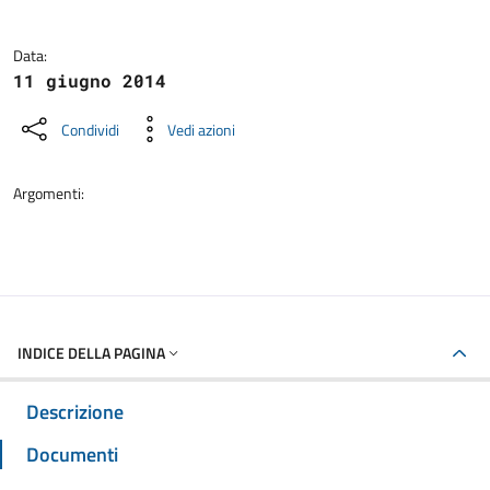
Data:
11 giugno 2014
Condividi
Vedi azioni
Argomenti:
INDICE DELLA PAGINA
Descrizione
Documenti