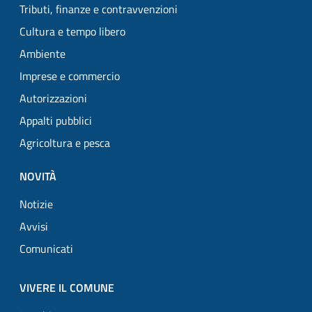
Tributi, finanze e contravvenzioni
Cultura e tempo libero
Ambiente
Imprese e commercio
Autorizzazioni
Appalti pubblici
Agricoltura e pesca
NOVITÀ
Notizie
Avvisi
Comunicati
VIVERE IL COMUNE