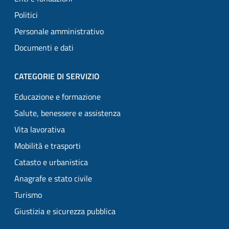
Politici
Personale amministrativo
Documenti e dati
CATEGORIE DI SERVIZIO
Educazione e formazione
Salute, benessere e assistenza
Vita lavorativa
Mobilità e trasporti
Catasto e urbanistica
Anagrafe e stato civile
Turismo
Giustizia e sicurezza pubblica