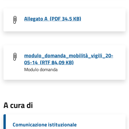
Allegato A (PDF 34,5 KB)
modulo_domanda_mobilità_vigili_20-
05-14 (RTF 84,09 KB)
Modulo domanda
A cura di
Comunicazione istituzionale