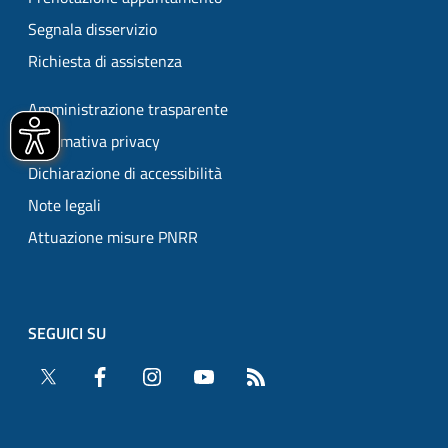
Segnala disservizio
Richiesta di assistenza
Amministrazione trasparente
Informativa privacy
Dichiarazione di accessibilità
Note legali
Attuazione misure PNRR
SEGUICI SU
Twitter
Facebook
Instagram
YouTube
RSS