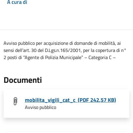
A cura di
Avviso pubblico per acquisizione di domande di mobilità, ai
sensi dell’art. 30 del D.Lgs.n.165/2001, per la copertura di n°
2 posti di “Agente di Polizia Municipale” – Categoria C –
Documenti
mobilita_vigili_cat_c (PDF 242,57 KB)
Avviso pubblico