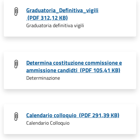
Graduatoria_Definitiva_vigili
(PDF 312,12 KB)
Graduatoria definitiva vigili
Determina costituzione commissione e
ammissione candidti (PDF 105,41 KB)
Determinazione
Calendario colloquio (PDF 291,39 KB)
Calendario Colloquio