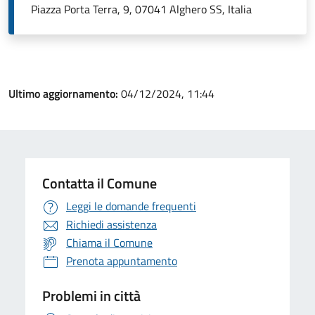
Piazza Porta Terra, 9, 07041 Alghero SS, Italia
Ultimo aggiornamento:
04/12/2024, 11:44
Contatta il Comune
Leggi le domande frequenti
Richiedi assistenza
Chiama il Comune
Prenota appuntamento
Problemi in città