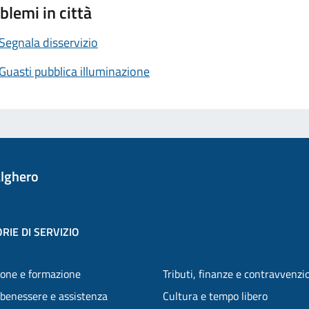
blemi in città
Segnala disservizio
Guasti pubblica illuminazione
lghero
RIE DI SERVIZIO
one e formazione
Tributi, finanze e contravvenzi
 benessere e assistenza
Cultura e tempo libero