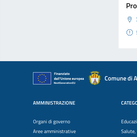
Pro
Comune di A
AMMINISTRAZIONE
CATEGO
Organi di governo
Educazi
Aree amministrative
Salute,