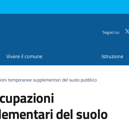
Seguici su
Vivere il comune
Istruzione
ioni temporanee supplementari del suolo pubblico
cupazioni
ementari del suolo