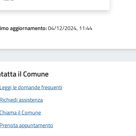
timo aggiornamento:
04/12/2024, 11:44
tatta il Comune
Leggi le domande frequenti
Richiedi assistenza
Chiama il Comune
Prenota appuntamento