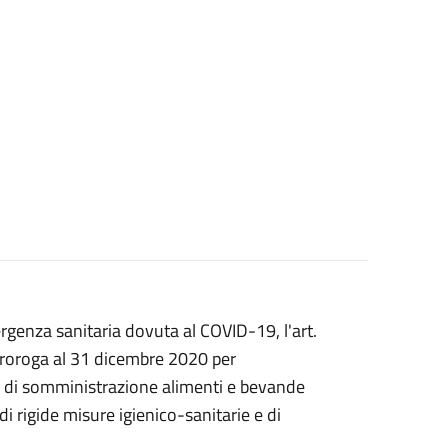
rgenza sanitaria dovuta al COVID-19, l'art.
proroga al 31 dicembre 2020 per
ici di somministrazione alimenti e bevande
 di rigide misure igienico-sanitarie e di