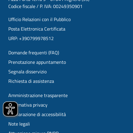
Codice fiscale / P. IVA: 00249350901
Ufficio Relazioni con il Pubblico
Posta Elettronica Certificata
URP: +390799978512
Domande frequenti (FAQ)
Prenotazione appuntamento
Segnala disservizio
Richiesta di assistenza
Amministrazione trasparente
Informativa privacy
Dichiarazione di accessibilità
Note legali