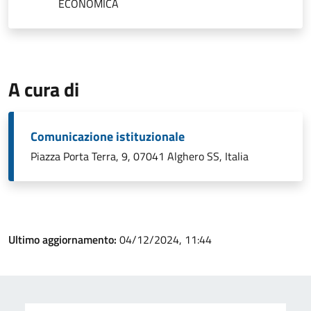
ECONOMICA
A cura di
Comunicazione istituzionale
Piazza Porta Terra, 9, 07041 Alghero SS, Italia
Ultimo aggiornamento:
04/12/2024, 11:44