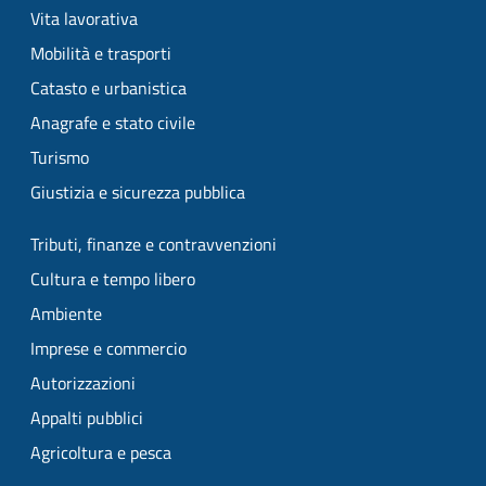
Vita lavorativa
Mobilità e trasporti
Catasto e urbanistica
Anagrafe e stato civile
Turismo
Giustizia e sicurezza pubblica
Tributi, finanze e contravvenzioni
Cultura e tempo libero
Ambiente
Imprese e commercio
Autorizzazioni
Appalti pubblici
Agricoltura e pesca