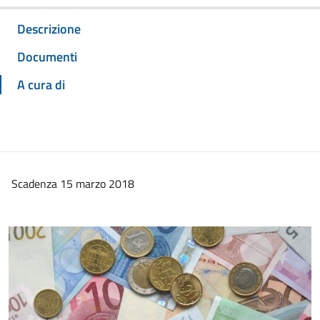
Descrizione
Documenti
A cura di
Scadenza 15 marzo 2018