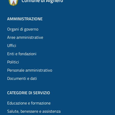
Comune di Alghero
AMMINISTRAZIONE
Organi di governo
Aree amministrative
Uffici
Enti e fondazioni
Politici
Personale amministrativo
Documenti e dati
CATEGORIE DI SERVIZIO
Educazione e formazione
Salute, benessere e assistenza