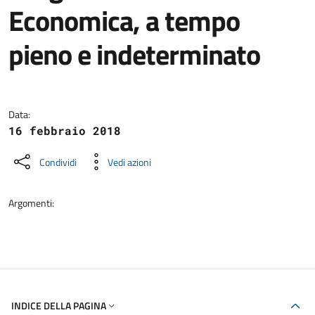
Economica, a tempo
pieno e indeterminato
Dettagli della notizia
Data:
16 febbraio 2018
Condividi
Vedi azioni
Argomenti:
INDICE DELLA PAGINA