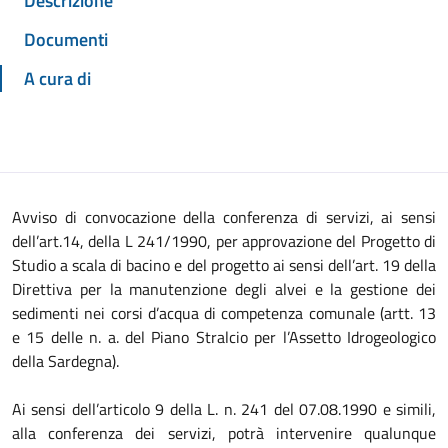
Descrizione
Documenti
A cura di
Avviso di convocazione della conferenza di servizi, ai sensi
dell’art.14, della L 241/1990, per approvazione del Progetto di
Studio a scala di bacino e del progetto ai sensi dell’art. 19 della
Direttiva per la manutenzione degli alvei e la gestione dei
sedimenti nei corsi d’acqua di competenza comunale (artt. 13
e 15 delle n. a. del Piano Stralcio per l’Assetto Idrogeologico
della Sardegna).
Ai sensi dell’articolo 9 della L. n. 241 del 07.08.1990 e simili,
alla conferenza dei servizi, potrà intervenire qualunque