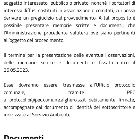
soggetto interessato, pubblico o privato, nonché i portatori di
interessi diffusi costituiti in associazione o comitati, cui possa
derivare un pregiudizio dal provvedimento. A tal proposito è
possibile presentare memorie scritte e documenti, che
l’Amministrazione procedente valuterà ove siano pertinenti
all’oggetto del procedimento.
Il termine per la presentazione delle eventuali osservazioni,
delle memorie scritte e documenti è fissato entro il
25.05.2023.
Esse dovranno essere trasmesse all’Ufficio protocollo
comunale, tramite PEC
a
protocollo@pec.comune.alghero.ss.it
debitamente firmate,
accompagnate dal documento di identità del sottoscrittore e
indirizzate al Servizio Ambiente.
Documenti