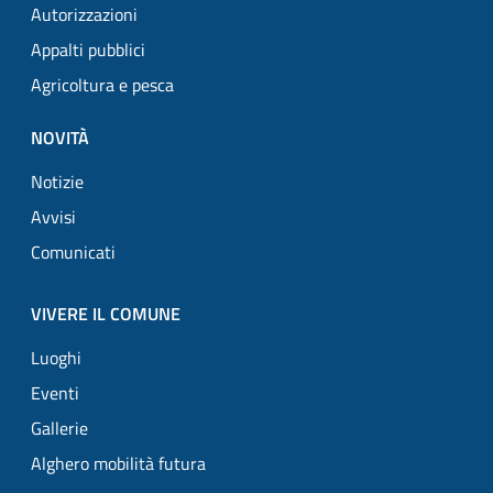
Autorizzazioni
Appalti pubblici
Agricoltura e pesca
NOVITÀ
Notizie
Avvisi
Comunicati
VIVERE IL COMUNE
Luoghi
Eventi
Gallerie
Alghero mobilità futura