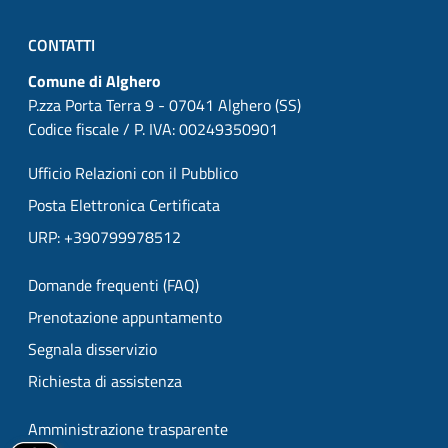
CONTATTI
Comune di Alghero
P.zza Porta Terra 9 - 07041 Alghero (SS)
Codice fiscale / P. IVA: 00249350901
Ufficio Relazioni con il Pubblico
Posta Elettronica Certificata
URP: +390799978512
Domande frequenti (FAQ)
Prenotazione appuntamento
Segnala disservizio
Richiesta di assistenza
Amministrazione trasparente