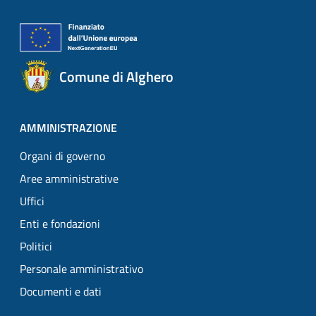
Comune di Alghero
AMMINISTRAZIONE
Organi di governo
Aree amministrative
Uffici
Enti e fondazioni
Politici
Personale amministrativo
Documenti e dati