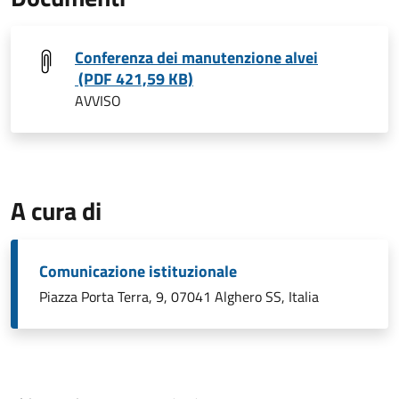
Conferenza dei manutenzione alvei
(PDF 421,59 KB)
AVVISO
A cura di
Comunicazione istituzionale
Piazza Porta Terra, 9, 07041 Alghero SS, Italia