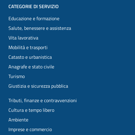
CATEGORIE DI SERVIZIO
Educazione e formazione
Salute, benessere e assistenza
Vita lavorativa
Mobilità e trasporti
Catasto e urbanistica
Anagrafe e stato civile
Turismo
Giustizia e sicurezza pubblica
Tributi, finanze e contravvenzioni
Cultura e tempo libero
Ambiente
Imprese e commercio