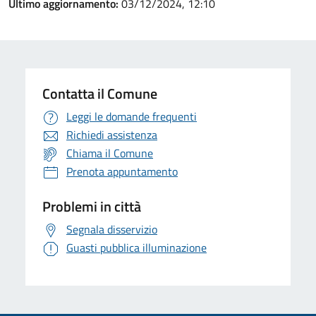
Ultimo aggiornamento:
03/12/2024, 12:10
Contatta il Comune
Leggi le domande frequenti
Richiedi assistenza
Chiama il Comune
Prenota appuntamento
Problemi in città
Segnala disservizio
Guasti pubblica illuminazione