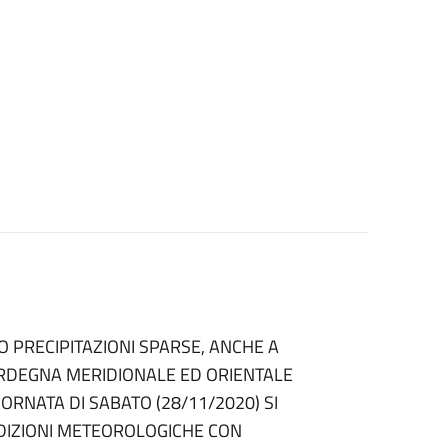
O PRECIPITAZIONI SPARSE, ANCHE A
ARDEGNA MERIDIONALE ED ORIENTALE
ORNATA DI SABATO (28/11/2020) SI
DIZIONI METEOROLOGICHE CON