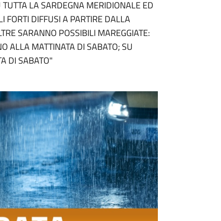
U TUTTA LA SARDEGNA MERIDIONALE ED
 FORTI DIFFUSI A PARTIRE DALLA
TRE SARANNO POSSIBILI MAREGGIATE:
NO ALLA MATTINATA DI SABATO; SU
A DI SABATO"