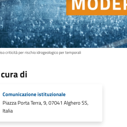
so criticità per rischio idrogeologico per temporali
 cura di
Comunicazione istituzionale
Piazza Porta Terra, 9, 07041 Alghero SS,
Italia