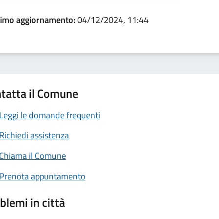
timo aggiornamento:
04/12/2024, 11:44
tatta il Comune
Leggi le domande frequenti
Richiedi assistenza
Chiama il Comune
Prenota appuntamento
blemi in città