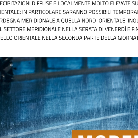
ECIPITAZIONI DIFFUSE E LOCALMENTE MOLTO ELEVATE S
IENTALE: IN PARTICOLARE SARANNO POSSIBILI TEMPORALI
RDEGNA MERIDIONALE A QUELLA NORD-ORIENTALE. INOL
L SETTORE MERIDIONALE NELLA SERATA DI VENERDÌ E FI
ELLO ORIENTALE NELLA SECONDA PARTE DELLA GIORNAT