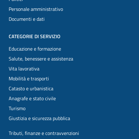
Personale amministrativo
Documenti e dati
CATEGORIE DI SERVIZIO
Educazione e formazione
Salute, benessere e assistenza
Vita lavorativa
Mobilità e trasporti
Catasto e urbanistica
Anagrafe e stato civile
Turismo
Giustizia e sicurezza pubblica
Tributi, finanze e contravvenzioni