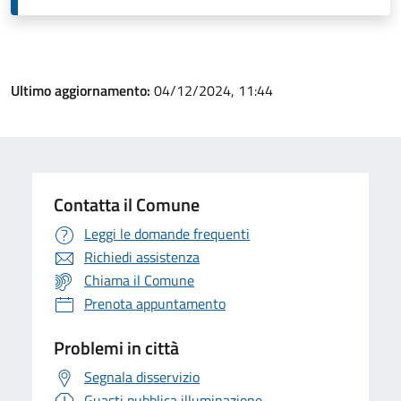
Ultimo aggiornamento:
04/12/2024, 11:44
Contatta il Comune
Leggi le domande frequenti
Richiedi assistenza
Chiama il Comune
Prenota appuntamento
Problemi in città
Segnala disservizio
Guasti pubblica illuminazione