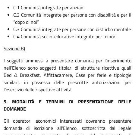
C.1 Comunità integrate per anziani
C.2 Comunità integrate per persone con disabilità e per il
“dopo di noi”
C.3 Comunità integrate per persone con disturbo mentale
C.4 Comunità socio-educative integrate per minori
Sezione B)
I soggetti ammessi a presentare domanda per l’inserimento
nell’Elenco sono soggetti titolari di strutture ricettive quali
Bed & Breakfast, Affittacamere, Case per ferie e tipologie
similari, in possesso delle prescritte autorizzazioni per
l’esercizio delle rispettive attività.
5. MODALITÀ E TERMINI DI PRESENTAZIONE DELLE
DOMANDE
Gli operatori economici interessati dovranno presentare
domanda di iscrizione all’Elenco, sottoscritta dal legale