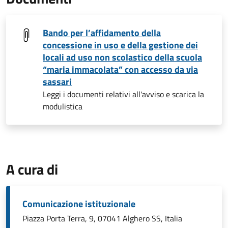
Bando per l’affidamento della
concessione in uso e della gestione dei
locali ad uso non scolastico della scuola
“maria immacolata” con accesso da via
sassari
Leggi i documenti relativi all'avviso e scarica la
modulistica
A cura di
Comunicazione istituzionale
Piazza Porta Terra, 9, 07041 Alghero SS, Italia