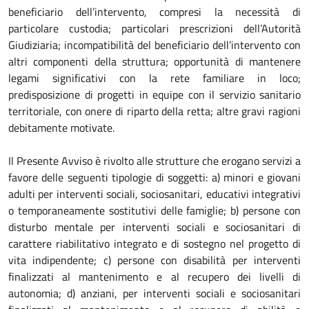
beneficiario dell’intervento, compresi la necessità di
particolare custodia; particolari prescrizioni dell’Autorità
Giudiziaria; incompatibilità del beneficiario dell’intervento con
altri componenti della struttura; opportunità di mantenere
legami significativi con la rete familiare in loco;
predisposizione di progetti in equipe con il servizio sanitario
territoriale, con onere di riparto della retta; altre gravi ragioni
debitamente motivate.
Il Presente Avviso è rivolto alle strutture che erogano servizi a
favore delle seguenti tipologie di soggetti: a) minori e giovani
adulti per interventi sociali, sociosanitari, educativi integrativi
o temporaneamente sostitutivi delle famiglie; b) persone con
disturbo mentale per interventi sociali e sociosanitari di
carattere riabilitativo integrato e di sostegno nel progetto di
vita indipendente; c) persone con disabilità per interventi
finalizzati al mantenimento e al recupero dei livelli di
autonomia; d) anziani, per interventi sociali e sociosanitari