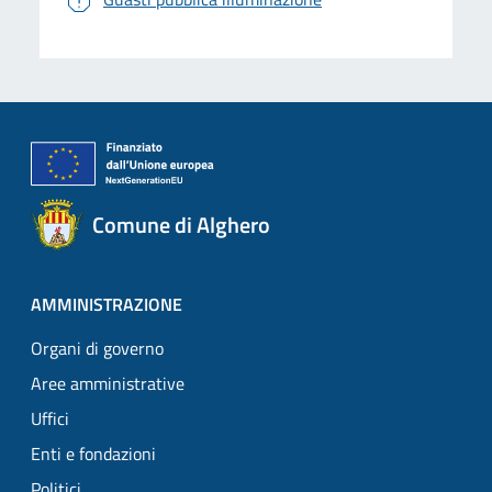
Comune di Alghero
AMMINISTRAZIONE
Organi di governo
Aree amministrative
Uffici
Enti e fondazioni
Politici