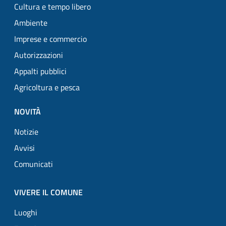
Cultura e tempo libero
Ambiente
Imprese e commercio
Autorizzazioni
Appalti pubblici
Agricoltura e pesca
NOVITÀ
Notizie
Avvisi
Comunicati
VIVERE IL COMUNE
Luoghi