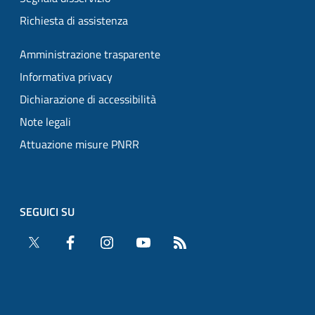
Richiesta di assistenza
Amministrazione trasparente
Informativa privacy
Dichiarazione di accessibilità
Note legali
Attuazione misure PNRR
SEGUICI SU
Twitter
Facebook
Instagram
YouTube
RSS