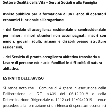
Settore Qualità della Vita - Servizi Sociali e alla Famiglia
Avviso pubblico per la formazione di un Elenco di operatori
economici funzionale all’erogazione:
- del Servizio di accoglienza residenziale e semiresidenziale
per minori, minori stranieri non accompagnati, madri con
minori, giovani adulti, anziani e disabili presso strutture
residenziali,
- del Servizio di pronta accoglienza abitativa transitoria a
favore di persone e/o nuclei familiari in difficoltà di natura
abitativa.
ESTRATTO DELL'AVVISO
Si rende noto che il Comune di Alghero in esecuzione della
Deliberazione di G.C. n.409 del 06.12.2018 e della
Determinazione Dirigenziale n. 1112 del 11/04/2019 intende
procedere alla formazione di un Elenco di operatori economici