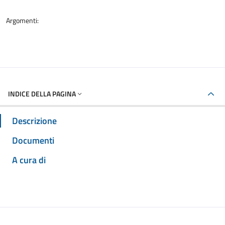
Argomenti:
INDICE DELLA PAGINA
Descrizione
Documenti
A cura di