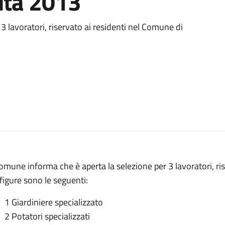
lità 2013
3 lavoratori, riservato ai residenti nel Comune di
comune informa che è aperta la selezione per 3 lavoratori, ri
figure sono le seguenti:
1 Giardiniere specializzato
2 Potatori specializzati