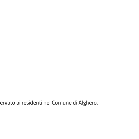
servato ai residenti nel Comune di Alghero.