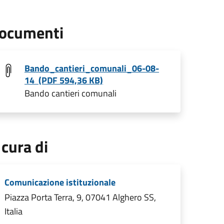
ocumenti
Bando_cantieri_comunali_06-08-
14 (PDF 594,36 KB)
Bando cantieri comunali
 cura di
Comunicazione istituzionale
Piazza Porta Terra, 9, 07041 Alghero SS,
Italia