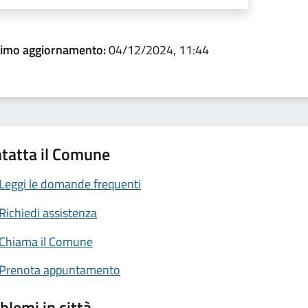
timo aggiornamento:
04/12/2024, 11:44
tatta il Comune
Leggi le domande frequenti
Richiedi assistenza
Chiama il Comune
Prenota appuntamento
blemi in città