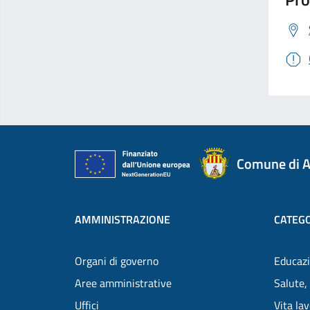
Comune di A
AMMINISTRAZIONE
CATEGO
Organi di governo
Educazi
Aree amministrative
Salute,
Uffici
Vita la