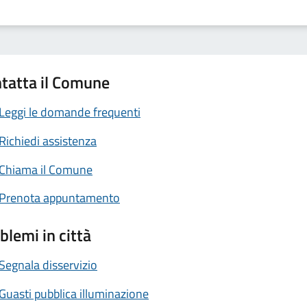
tatta il Comune
Leggi le domande frequenti
Richiedi assistenza
Chiama il Comune
Prenota appuntamento
blemi in città
Segnala disservizio
Guasti pubblica illuminazione