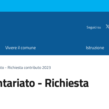
Seguici su
Vivere il comune
Istruzione
ato - Richiesta contributo 2023
tariato - Richiesta