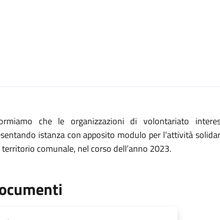
formiamo che le organizzazioni di volontariato interes
sentando istanza con apposito modulo per l’attività solidari
 territorio comunale, nel corso dell’anno 2023.
ocumenti