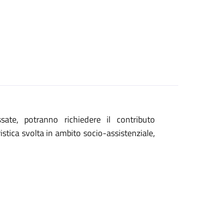
sate, potranno richiedere il contributo
stica svolta in ambito socio-assistenziale,