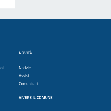
NOVITÀ
oni
Notizie
Avvisi
Comunicati
VIVERE IL COMUNE