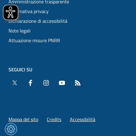
Amministrazione trasparente
Informativa privacy
Dichiarazione di accessibilità
Note legali
Attuazione misure PNRR
SEGUICI SU
Twitter
Facebook
Instagram
YouTube
RSS
Mappa del sito
Credits
Accessibilità