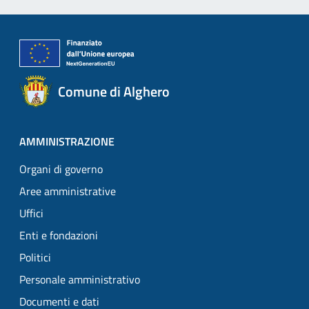
Comune di Alghero
AMMINISTRAZIONE
Organi di governo
Aree amministrative
Uffici
Enti e fondazioni
Politici
Personale amministrativo
Documenti e dati