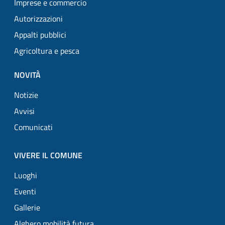
Imprese e commercio
Autorizzazioni
Appalti pubblici
Agricoltura e pesca
NOVITÀ
Notizie
Avvisi
Comunicati
VIVERE IL COMUNE
Luoghi
Eventi
Gallerie
Alghero mobilità futura