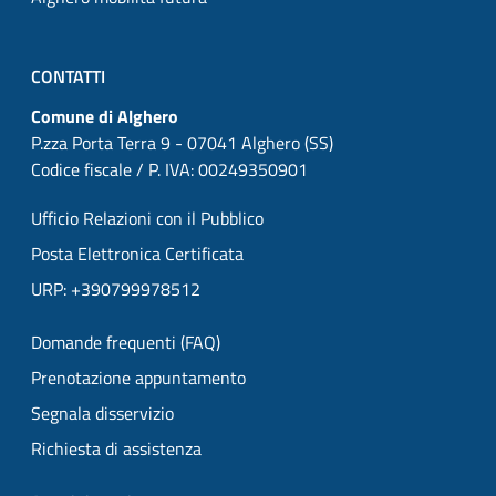
CONTATTI
Comune di Alghero
P.zza Porta Terra 9 - 07041 Alghero (SS)
Codice fiscale / P. IVA: 00249350901
Ufficio Relazioni con il Pubblico
Posta Elettronica Certificata
URP: +390799978512
Domande frequenti (FAQ)
Prenotazione appuntamento
Segnala disservizio
Richiesta di assistenza