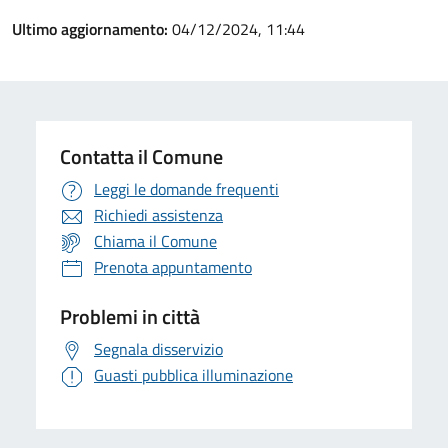
Ultimo aggiornamento:
04/12/2024, 11:44
Contatta il Comune
Leggi le domande frequenti
Richiedi assistenza
Chiama il Comune
Prenota appuntamento
Problemi in città
Segnala disservizio
Guasti pubblica illuminazione