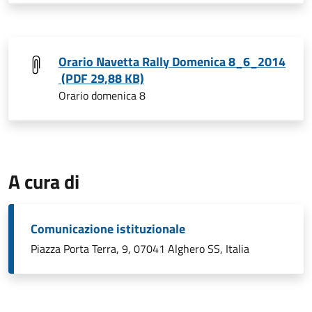
Orario Navetta Rally Domenica 8_6_2014
(PDF 29,88 KB)
Orario domenica 8
A cura di
Comunicazione istituzionale
Piazza Porta Terra, 9, 07041 Alghero SS, Italia