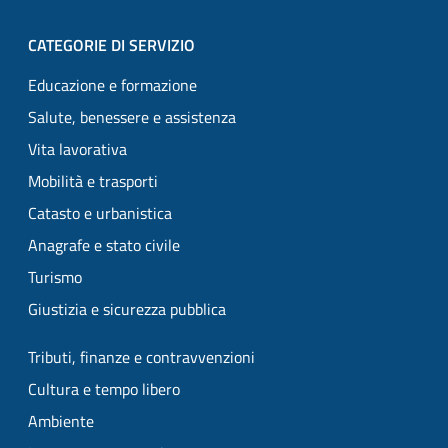
CATEGORIE DI SERVIZIO
Educazione e formazione
Salute, benessere e assistenza
Vita lavorativa
Mobilità e trasporti
Catasto e urbanistica
Anagrafe e stato civile
Turismo
Giustizia e sicurezza pubblica
Tributi, finanze e contravvenzioni
Cultura e tempo libero
Ambiente