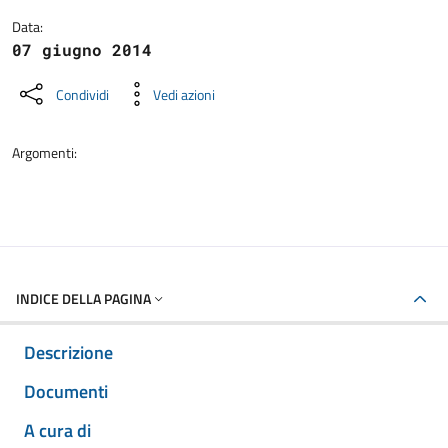
Data:
07 giugno 2014
Condividi
Vedi azioni
Argomenti:
INDICE DELLA PAGINA
Descrizione
Documenti
A cura di