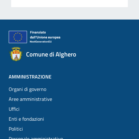
Comune di Alghero
AMMINISTRAZIONE
Organi di governo
Aree amministrative
Uffici
Enti e fondazioni
Politici
Personale amministrativo