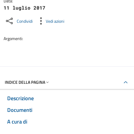
Data:
11 luglio 2017
Condividi
Vedi azioni
Argomenti:
INDICE DELLA PAGINA
Descrizione
Documenti
A cura di