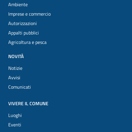
Ambiente
Imprese e commercio
Autorizzazioni
Appalti pubblici
Agricoltura e pesca
NOVITÀ
Notizie
Avvisi
Comunicati
VIVERE IL COMUNE
Luoghi
Eventi