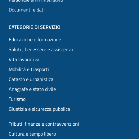
Documenti e dati
CATEGORIE DI SERVIZIO
Educazione e formazione
Salute, benessere e assistenza
Vita lavorativa
Mobilità e trasporti
Catasto e urbanistica
Anagrafe e stato civile
Turismo
Giustizia e sicurezza pubblica
Tributi, finanze e contravvenzioni
Cultura e tempo libero