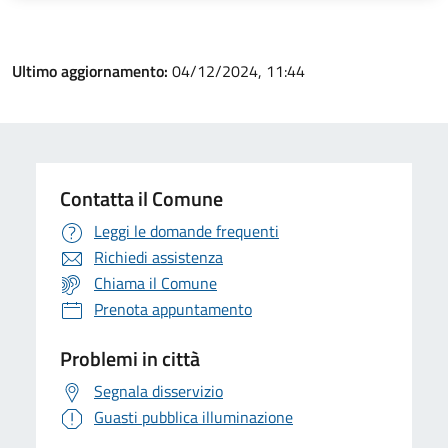
Ultimo aggiornamento:
04/12/2024, 11:44
Contatta il Comune
Leggi le domande frequenti
Richiedi assistenza
Chiama il Comune
Prenota appuntamento
Problemi in città
Segnala disservizio
Guasti pubblica illuminazione