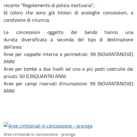
recante “Regolamento di polizia mortuaria”;
b) coloro che sono già titolari di analoghe concessioni, a
condizione di rinuncia.
Le concessioni oggetto del bando hanno una
durata diversificata a seconda del tipo di destinazione
dell’area:
Aree per cappelle interne e perimetrali: 99 (NOVANTANOVE)
ANNI
Aree per tombe a due livelli ad uno o più posti costruite dai
privati: 50 (CINQUANTA) ANNI
Aree per campi riservati d’inumazione: 99 (NOVANTANOVE)
ANNI
Aree cimiteriali in concessione - proroga