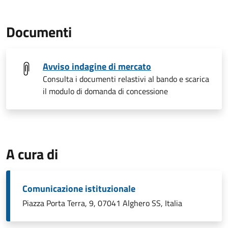
Documenti
Avviso indagine di mercato
Consulta i documenti relastivi al bando e scarica
il modulo di domanda di concessione
A cura di
Comunicazione istituzionale
Piazza Porta Terra, 9, 07041 Alghero SS, Italia