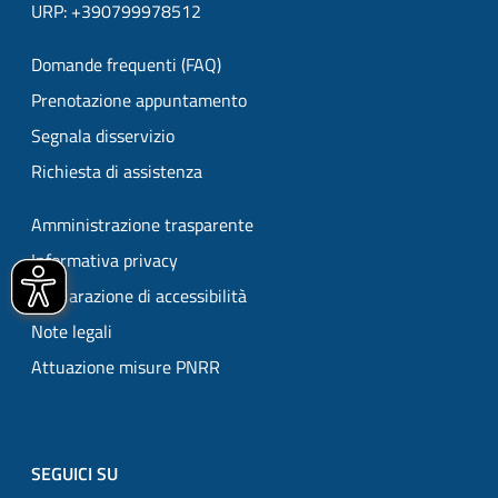
URP: +390799978512
Domande frequenti (FAQ)
Prenotazione appuntamento
Segnala disservizio
Richiesta di assistenza
Amministrazione trasparente
Informativa privacy
Dichiarazione di accessibilità
Note legali
Attuazione misure PNRR
SEGUICI SU