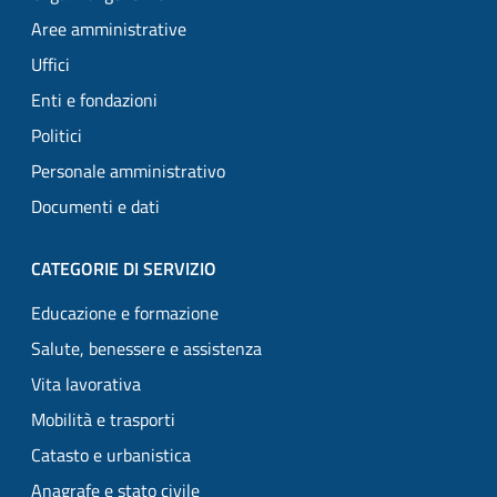
Aree amministrative
Uffici
Enti e fondazioni
Politici
Personale amministrativo
Documenti e dati
CATEGORIE DI SERVIZIO
Educazione e formazione
Salute, benessere e assistenza
Vita lavorativa
Mobilità e trasporti
Catasto e urbanistica
Anagrafe e stato civile