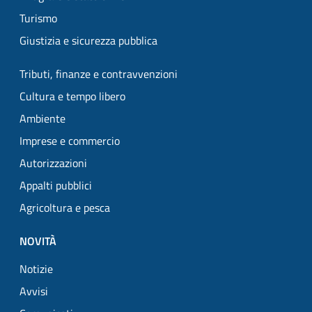
Turismo
Giustizia e sicurezza pubblica
Tributi, finanze e contravvenzioni
Cultura e tempo libero
Ambiente
Imprese e commercio
Autorizzazioni
Appalti pubblici
Agricoltura e pesca
NOVITÀ
Notizie
Avvisi