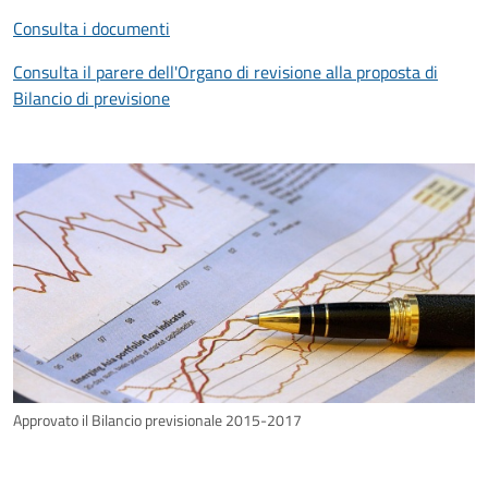
Consulta i documenti
Consulta il parere dell'Organo di revisione alla proposta di
Bilancio di previsione
Approvato il Bilancio previsionale 2015-2017