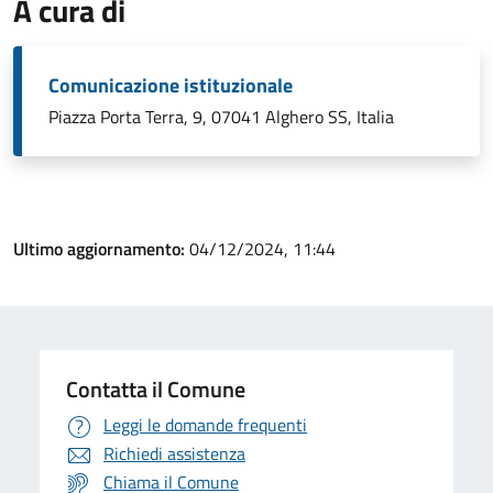
A cura di
Comunicazione istituzionale
Piazza Porta Terra, 9, 07041 Alghero SS, Italia
Ultimo aggiornamento:
04/12/2024, 11:44
Contatta il Comune
Leggi le domande frequenti
Richiedi assistenza
Chiama il Comune