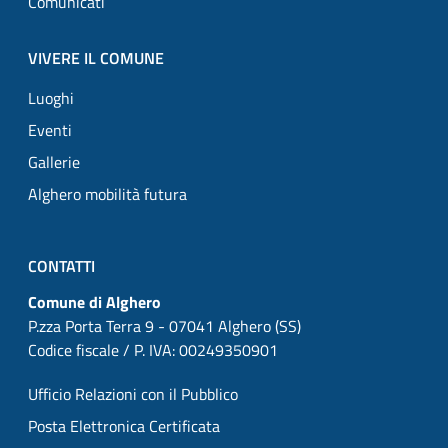
Comunicati
VIVERE IL COMUNE
Luoghi
Eventi
Gallerie
Alghero mobilità futura
CONTATTI
Comune di Alghero
P.zza Porta Terra 9 - 07041 Alghero (SS)
Codice fiscale / P. IVA: 00249350901
Ufficio Relazioni con il Pubblico
Posta Elettronica Certificata