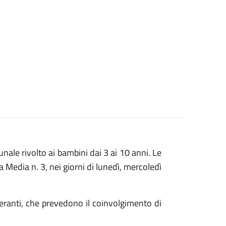
unale rivolto ai bambini dai 3 ai 10 anni. Le
la Media n. 3, nei giorni di lunedì, mercoledì
ineranti, che prevedono il coinvolgimento di