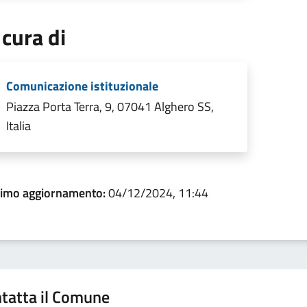
 cura di
Comunicazione istituzionale
Piazza Porta Terra, 9, 07041 Alghero SS,
Italia
timo aggiornamento:
04/12/2024, 11:44
tatta il Comune