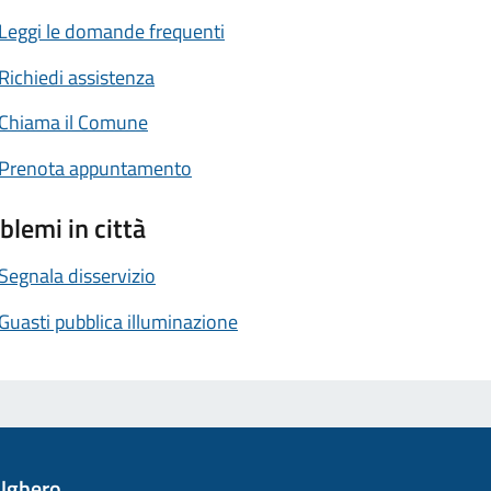
Leggi le domande frequenti
Richiedi assistenza
Chiama il Comune
Prenota appuntamento
blemi in città
Segnala disservizio
Guasti pubblica illuminazione
lghero