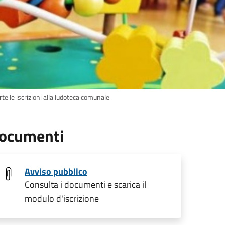
te le iscrizioni alla ludoteca comunale
ocumenti
Avviso pubblico
Consulta i documenti e scarica il
modulo d'iscrizione