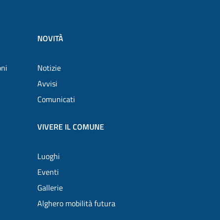
NOVITÀ
oni
Notizie
Avvisi
Comunicati
VIVERE IL COMUNE
Luoghi
Eventi
Gallerie
Alghero mobilità futura