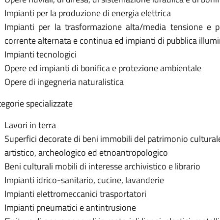
Impianti per la produzione di energia elettrica
Impianti per la trasformazione alta/media tensione e per
corrente alternata e continua ed impianti di pubblica illum
Impianti tecnologici
Opere ed impianti di bonifica e protezione ambientale
Opere di ingegneria naturalistica
egorie specializzate
Lavori in terra
Superfici decorate di beni immobili del patrimonio culturale 
artistico, archeologico ed etnoantropologico
Beni culturali mobili di interesse archivistico e librario
Impianti idrico-sanitario, cucine, lavanderie
Impianti elettromeccanici trasportatori
Impianti pneumatici e antintrusione