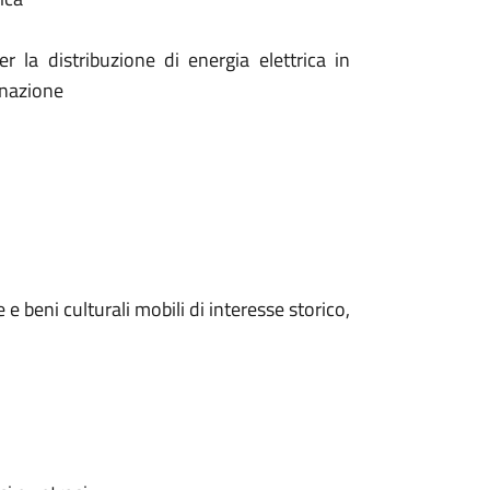
 la distribuzione di energia elettrica in
inazione
e beni culturali mobili di interesse storico,