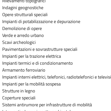
Rilevamenti topografici
Indagini geognostiche
Opere strutturali speciali
Impianti di potabilizzazione e depurazione
Demolizione di opere
Verde e arredo urbano
Scavi archeologici
Pavimentazioni e sovrastrutture speciali
Impianti per la trazione elettrica
Impianti termici e di condizionamento
Armamento ferroviario
Impianti interni elettrici, telefonici, radiotelefonici e televisi
Impianti per la mobilità sospesa
Strutture in legno
Coperture speciali
Sistemi antirumore per infrastrutture di mobilità