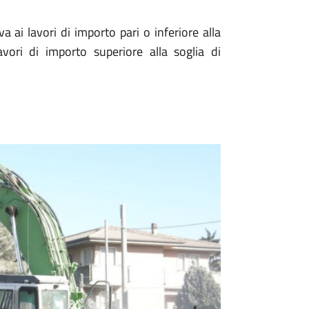
a ai lavori di importo pari o inferiore alla
vori di importo superiore alla soglia di