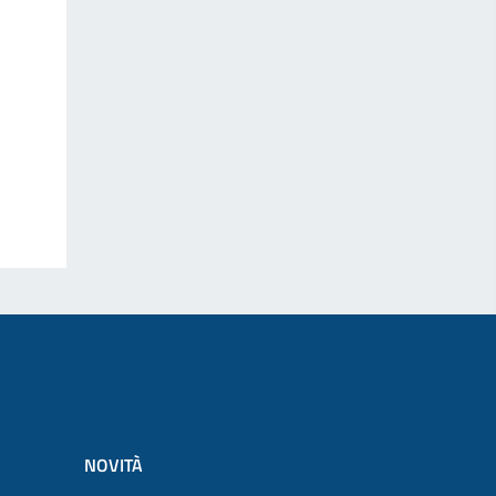
NOVITÀ