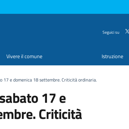
Seguici su
Vivere il comune
Istruzione
o 17 e domenica 18 settembre. Criticità ordinaria.
 sabato 17 e
mbre. Criticità