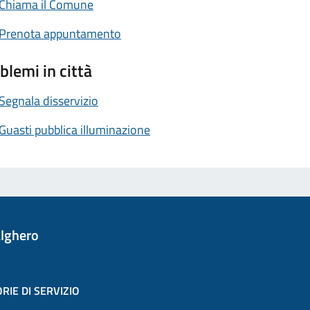
Chiama il Comune
Prenota appuntamento
blemi in città
Segnala disservizio
Guasti pubblica illuminazione
lghero
RIE DI SERVIZIO