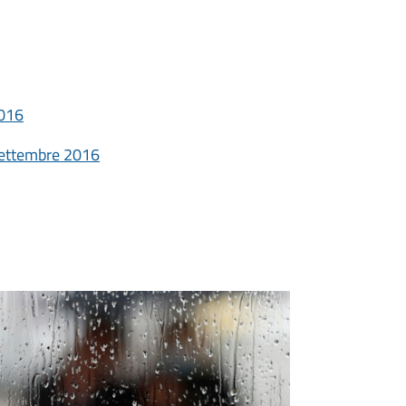
2016
 settembre 2016