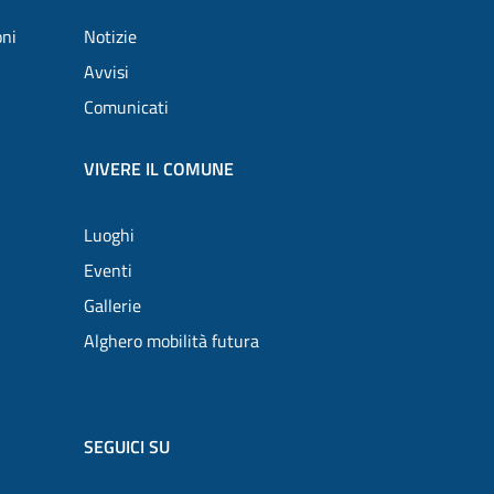
oni
Notizie
Avvisi
Comunicati
VIVERE IL COMUNE
Luoghi
Eventi
Gallerie
Alghero mobilità futura
SEGUICI SU