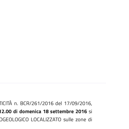
RITICITÀ n. BCR/261/2016 del 17/09/2016,
e 12.00 di domenica 18 settembre 2016
si
OGEOLOGICO LOCALIZZATO sulle zone di