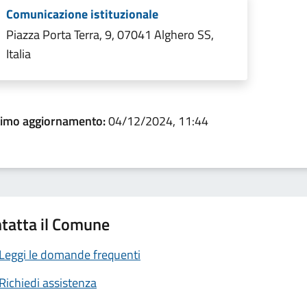
Comunicazione istituzionale
Piazza Porta Terra, 9, 07041 Alghero SS,
Italia
timo aggiornamento:
04/12/2024, 11:44
tatta il Comune
Leggi le domande frequenti
Richiedi assistenza