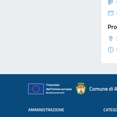
Pro
Comune di A
AMMINISTRAZIONE
CATEGO