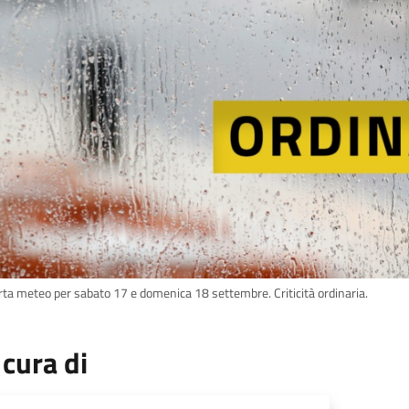
erta meteo per sabato 17 e domenica 18 settembre. Criticità ordinaria.
 cura di