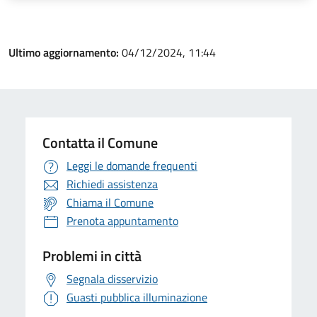
Ultimo aggiornamento:
04/12/2024, 11:44
Contatta il Comune
Leggi le domande frequenti
Richiedi assistenza
Chiama il Comune
Prenota appuntamento
Problemi in città
Segnala disservizio
Guasti pubblica illuminazione