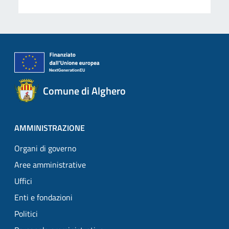
Comune di Alghero
AMMINISTRAZIONE
Organi di governo
Aree amministrative
Uffici
Enti e fondazioni
Politici