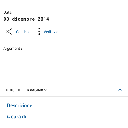
Dettagli della notizia
Data:
08 dicembre 2014
Condividi
Vedi azioni
Argomenti:
INDICE DELLA PAGINA
Descrizione
A cura di