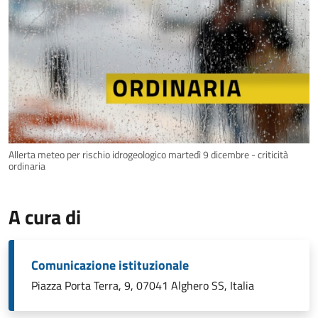
Allerta meteo per rischio idrogeologico martedì 9 dicembre - criticità
ordinaria
A cura di
Comunicazione istituzionale
Piazza Porta Terra, 9, 07041 Alghero SS, Italia