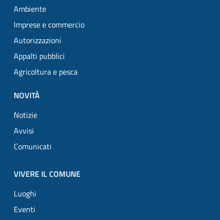
Ambiente
Imprese e commercio
Autorizzazioni
Appalti pubblici
Agricoltura e pesca
NOVITÀ
Notizie
Avvisi
Comunicati
VIVERE IL COMUNE
Luoghi
Eventi