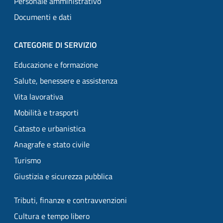
Personale amministrativo
Documenti e dati
CATEGORIE DI SERVIZIO
Educazione e formazione
Salute, benessere e assistenza
Vita lavorativa
Mobilità e trasporti
Catasto e urbanistica
Anagrafe e stato civile
Turismo
Giustizia e sicurezza pubblica
Tributi, finanze e contravvenzioni
Cultura e tempo libero