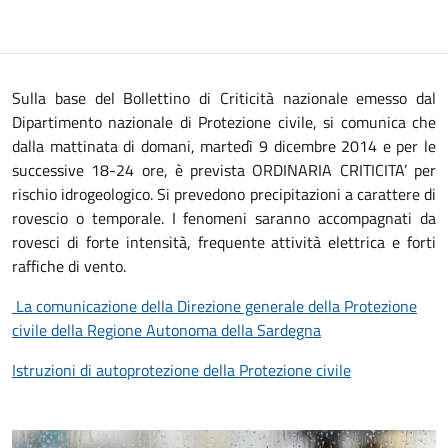
Sulla base del Bollettino di Criticità nazionale emesso dal
Dipartimento nazionale di Protezione civile, si comunica che
dalla mattinata di domani, martedì 9 dicembre 2014 e per le
successive 18-24 ore, è prevista ORDINARIA CRITICITA’ per
rischio idrogeologico. Si prevedono precipitazioni a carattere di
rovescio o temporale. I fenomeni saranno accompagnati da
rovesci di forte intensità, frequente attività elettrica e forti
raffiche di vento.
La comunicazione della Direzione generale della Protezione
civile della Regione Autonoma della Sardegna
Istruzioni di autoprotezione della Protezione civile