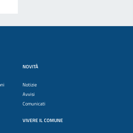
NOVITÀ
oni
Notizie
Avvisi
Comunicati
VIVERE IL COMUNE