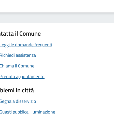
tatta il Comune
Leggi le domande frequenti
Richiedi assistenza
Chiama il Comune
Prenota appuntamento
blemi in città
Segnala disservizio
Guasti pubblica illuminazione