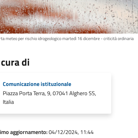
rta meteo per rischio idrogeologico martedì 16 dicembre - criticità ordinaria
 cura di
Comunicazione istituzionale
Piazza Porta Terra, 9, 07041 Alghero SS,
Italia
timo aggiornamento:
04/12/2024, 11:44