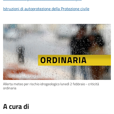
Istruzioni di autoprotezione della Protezione civile
Allerta meteo per rischio idrogeologico lunedì 2 febbraio - criticità
ordinaria
A cura di