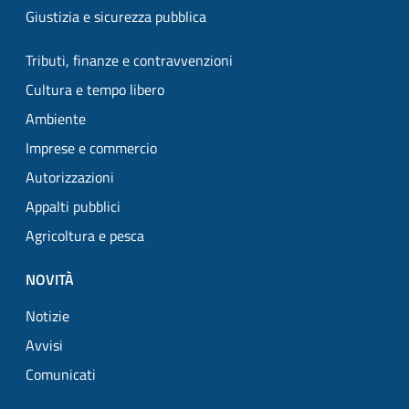
Giustizia e sicurezza pubblica
Tributi, finanze e contravvenzioni
Cultura e tempo libero
Ambiente
Imprese e commercio
Autorizzazioni
Appalti pubblici
Agricoltura e pesca
NOVITÀ
Notizie
Avvisi
Comunicati