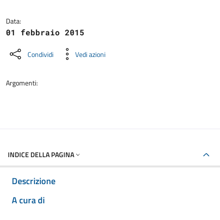
Dettagli della notizia
Data:
01 febbraio 2015
Condividi
Vedi azioni
Argomenti:
INDICE DELLA PAGINA
Descrizione
A cura di