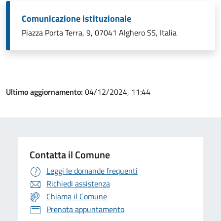
Comunicazione istituzionale
Piazza Porta Terra, 9, 07041 Alghero SS, Italia
Ultimo aggiornamento:
04/12/2024, 11:44
Contatta il Comune
Leggi le domande frequenti
Richiedi assistenza
Chiama il Comune
Prenota appuntamento