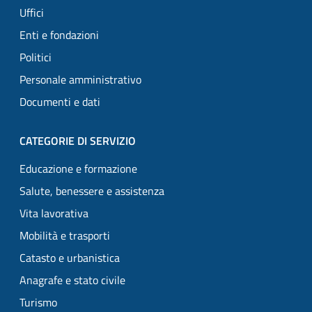
Uffici
Enti e fondazioni
Politici
Personale amministrativo
Documenti e dati
CATEGORIE DI SERVIZIO
Educazione e formazione
Salute, benessere e assistenza
Vita lavorativa
Mobilità e trasporti
Catasto e urbanistica
Anagrafe e stato civile
Turismo