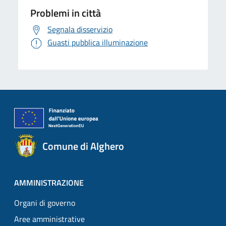
Problemi in città
Segnala disservizio
Guasti pubblica illuminazione
Comune di Alghero
AMMINISTRAZIONE
Organi di governo
Aree amministrative