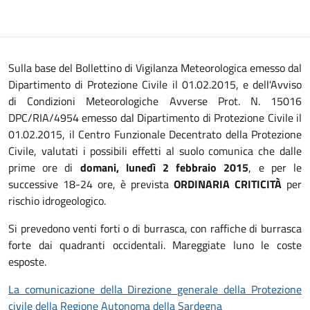
Sulla base del Bollettino di Vigilanza Meteorologica emesso dal
Dipartimento di Protezione Civile il 01.02.2015, e dell'Avviso
di Condizioni Meteorologiche Avverse Prot. N. 15016
DPC/RIA/4954 emesso dal Dipartimento di Protezione Civile il
01.02.2015, il Centro Funzionale Decentrato della Protezione
Civile, valutati i possibili effetti al suolo comunica che dalle
prime ore di
domani, lunedì 2 febbraio 2015
, e per le
successive 18-24 ore, è prevista
ORDINARIA CRITICITÀ
per
rischio idrogeologico.
Si prevedono venti forti o di burrasca, con raffiche di burrasca
forte dai quadranti occidentali. Mareggiate luno le coste
esposte.
La comunicazione della Direzione generale della Protezione
civile della Regione Autonoma della Sardegna