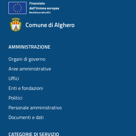
Comune di Alghero
AMMINISTRAZIONE
Organi di governo
Aree amministrative
Uffici
Enti e fondazioni
Politici
Personale amministrativo
Documenti e dati
CATEGORIE DI SERVIZIO