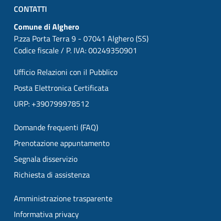
CONTATTI
Comune di Alghero
P.zza Porta Terra 9 - 07041 Alghero (SS)
Codice fiscale / P. IVA: 00249350901
Ufficio Relazioni con il Pubblico
Posta Elettronica Certificata
URP: +390799978512
Domande frequenti (FAQ)
Prenotazione appuntamento
Segnala disservizio
Richiesta di assistenza
Amministrazione trasparente
Informativa privacy