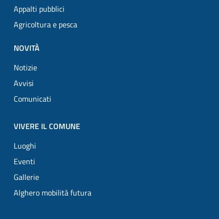
Appalti pubblici
Agricoltura e pesca
NOVITÀ
Notizie
Avvisi
Comunicati
VIVERE IL COMUNE
Luoghi
Eventi
Gallerie
Alghero mobilità futura