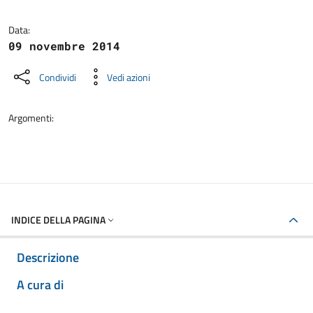
Dettagli della notizia
Data:
09 novembre 2014
Condividi
Vedi azioni
Argomenti:
INDICE DELLA PAGINA
Descrizione
A cura di