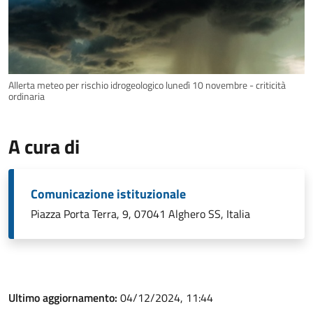
Allerta meteo per rischio idrogeologico lunedì 10 novembre - criticità
ordinaria
A cura di
Comunicazione istituzionale
Piazza Porta Terra, 9, 07041 Alghero SS, Italia
Ultimo aggiornamento:
04/12/2024, 11:44