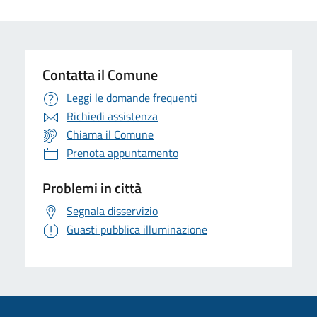
Contatta il Comune
Leggi le domande frequenti
Richiedi assistenza
Chiama il Comune
Prenota appuntamento
Problemi in città
Segnala disservizio
Guasti pubblica illuminazione