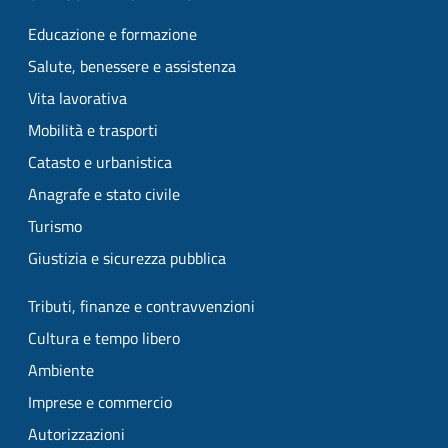
Educazione e formazione
Salute, benessere e assistenza
Vita lavorativa
Mobilità e trasporti
Catasto e urbanistica
Anagrafe e stato civile
Turismo
Giustizia e sicurezza pubblica
Tributi, finanze e contravvenzioni
Cultura e tempo libero
Ambiente
Imprese e commercio
Autorizzazioni