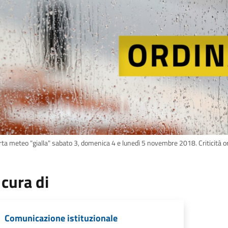
rta meteo "gialla" sabato 3, domenica 4 e lunedì 5 novembre 2018. Criticità or
 cura di
Comunicazione istituzionale