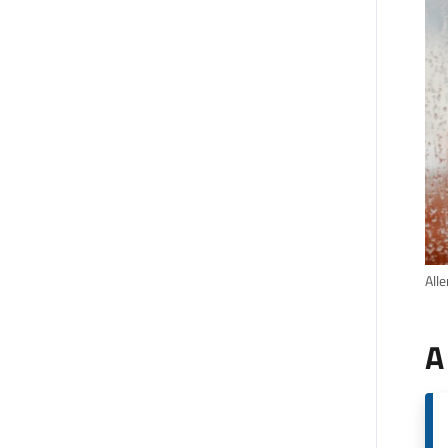
Alle
A