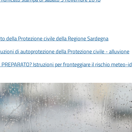
sito della Protezione civile della Regione Sardegna
ruzioni di autoprotezione della Protezione civile - alluvione
 PREPARATO? Istruzioni per fronteggiare il rischio meteo-id