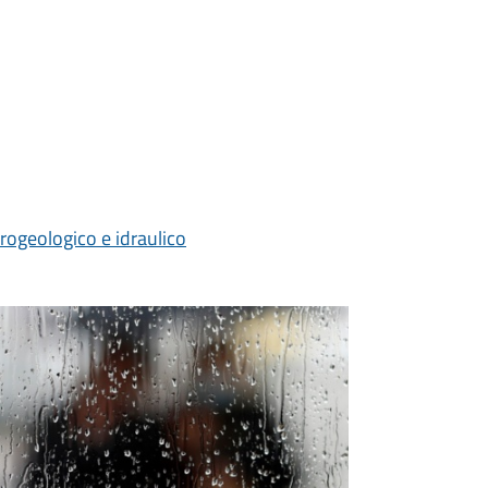
rogeologico e idraulico