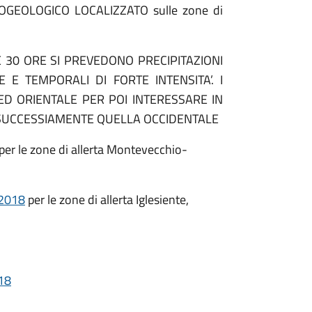
OGEOLOGICO LOCALIZZATO sulle zone di
E 30 ORE SI PREVEDONO PRECIPITAZIONI
E TEMPORALI DI FORTE INTENSITA’. I
D ORIENTALE PER POI INTERESSARE IN
SUCCESSIAMENTE QUELLA OCCIDENTALE
per le zone di allerta Montevecchio-
 2018
per le zone di allerta Iglesiente,
018