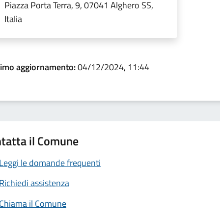
Piazza Porta Terra, 9, 07041 Alghero SS,
Italia
timo aggiornamento:
04/12/2024, 11:44
tatta il Comune
Leggi le domande frequenti
Richiedi assistenza
Chiama il Comune