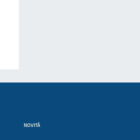
NOVITÀ