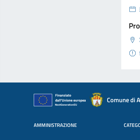
Pro
Comune di A
AMMINISTRAZIONE
CATEGO