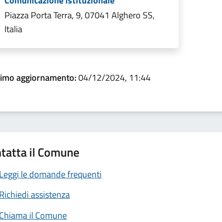
Comunicazione istituzionale
Piazza Porta Terra, 9, 07041 Alghero SS,
Italia
timo aggiornamento:
04/12/2024, 11:44
tatta il Comune
Leggi le domande frequenti
Richiedi assistenza
Chiama il Comune