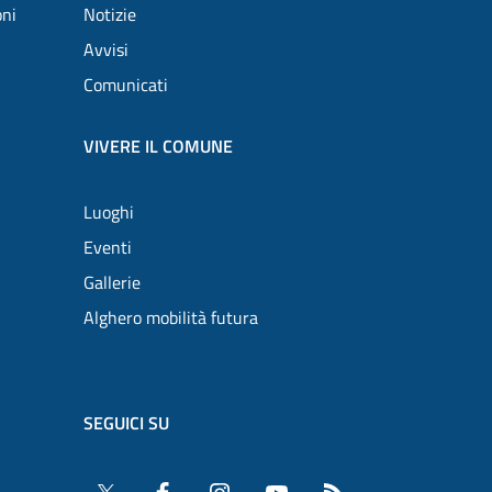
oni
Notizie
Avvisi
Comunicati
VIVERE IL COMUNE
Luoghi
Eventi
Gallerie
Alghero mobilità futura
SEGUICI SU