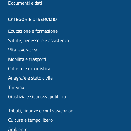
Documenti e dati
CATEGORIE DI SERVIZIO
Educazione e formazione
Salute, benessere e assistenza
Vita lavorativa
Mobilità e trasporti
Catasto e urbanistica
Anagrafe e stato civile
Turismo
Giustizia e sicurezza pubblica
Tributi, finanze e contravvenzioni
Cultura e tempo libero
Ambiente