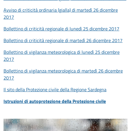
Avviso di criticità ordinaria (gialla) di martedì 26 dicembre
2017
Bollettino di criticità regionale di lunedì 25 dicembre 2017
Bollettino di criticità regionale di martedì 26 dicembre 2017
Bollettino di vigilanza meteorologica di lunedì 25 dicembre
2017
Bollettino di vigilanza meteorologica di martedì 26 dicembre
2017
Il sito della Protezione civile della Regione Sardegna
Istruzioni di autoprotezione della Protezione civile