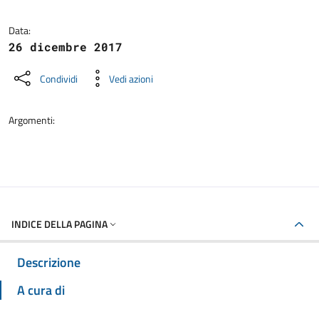
Dettagli della notizia
Data:
26 dicembre 2017
Condividi
Vedi azioni
Argomenti:
INDICE DELLA PAGINA
Descrizione
A cura di