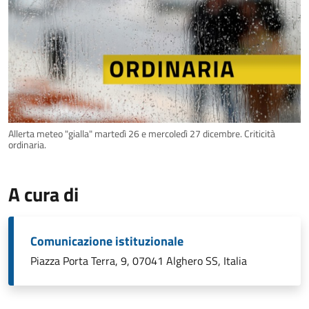
Allerta meteo "gialla" martedì 26 e mercoledì 27 dicembre. Criticità
ordinaria.
A cura di
Comunicazione istituzionale
Piazza Porta Terra, 9, 07041 Alghero SS, Italia