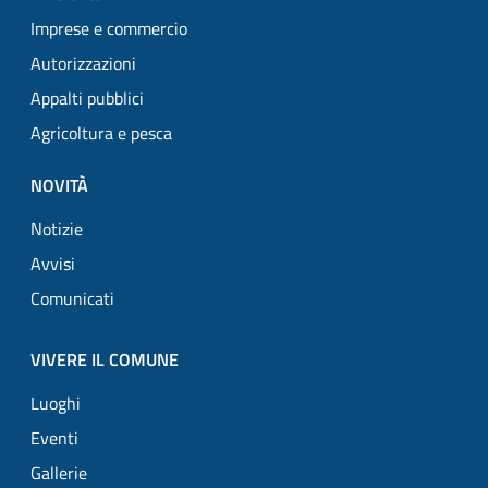
Imprese e commercio
Autorizzazioni
Appalti pubblici
Agricoltura e pesca
NOVITÀ
Notizie
Avvisi
Comunicati
VIVERE IL COMUNE
Luoghi
Eventi
Gallerie