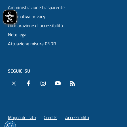
Amministrazione trasparente
Informativa privacy
Dichiarazione di accessibilità
Note legali
Attuazione misure PNRR
SEGUICI SU
Twitter
Facebook
Instagram
YouTube
RSS
Mappa del sito
Credits
Accessibilità