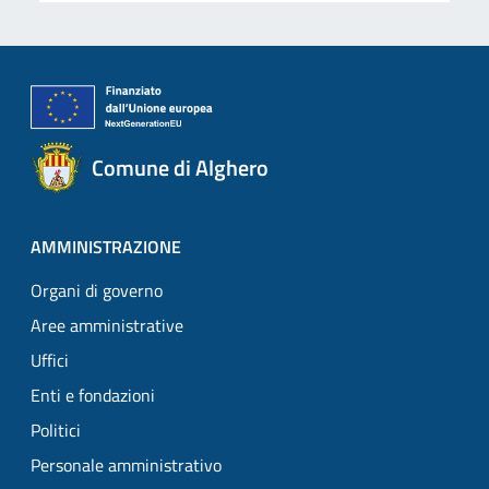
Comune di Alghero
AMMINISTRAZIONE
Organi di governo
Aree amministrative
Uffici
Enti e fondazioni
Politici
Personale amministrativo