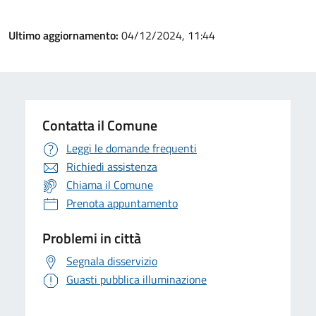
Ultimo aggiornamento:
04/12/2024, 11:44
Contatta il Comune
Leggi le domande frequenti
Richiedi assistenza
Chiama il Comune
Prenota appuntamento
Problemi in città
Segnala disservizio
Guasti pubblica illuminazione