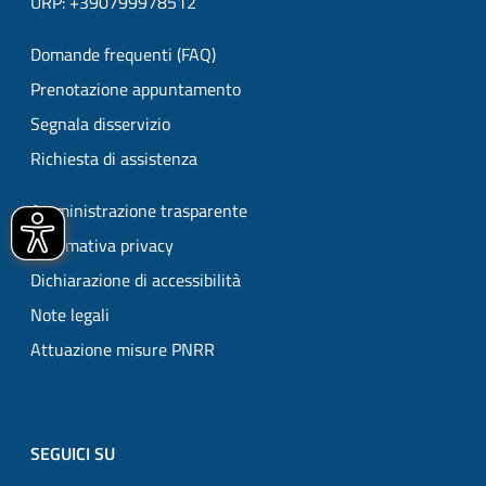
URP: +390799978512
Domande frequenti (FAQ)
Prenotazione appuntamento
Segnala disservizio
Richiesta di assistenza
Amministrazione trasparente
Informativa privacy
Dichiarazione di accessibilità
Note legali
Attuazione misure PNRR
SEGUICI SU