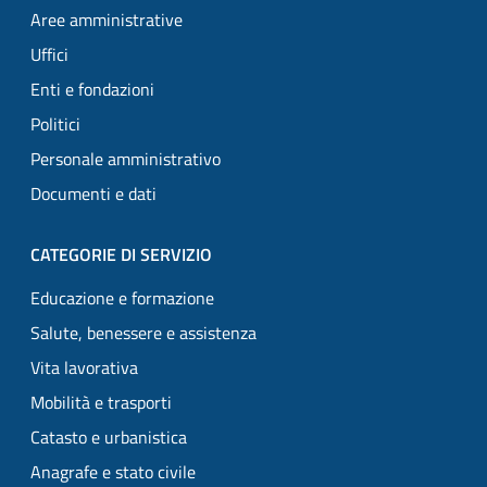
Aree amministrative
Uffici
Enti e fondazioni
Politici
Personale amministrativo
Documenti e dati
CATEGORIE DI SERVIZIO
Educazione e formazione
Salute, benessere e assistenza
Vita lavorativa
Mobilità e trasporti
Catasto e urbanistica
Anagrafe e stato civile