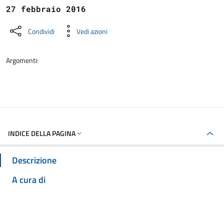
27 febbraio 2016
Condividi
Vedi azioni
Argomenti:
INDICE DELLA PAGINA
Descrizione
A cura di