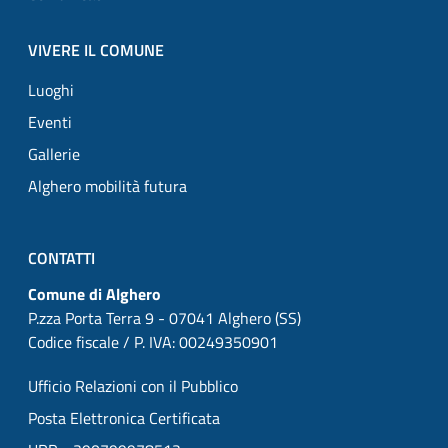
VIVERE IL COMUNE
Luoghi
Eventi
Gallerie
Alghero mobilità futura
CONTATTI
Comune di Alghero
P.zza Porta Terra 9 - 07041 Alghero (SS)
Codice fiscale / P. IVA: 00249350901
Ufficio Relazioni con il Pubblico
Posta Elettronica Certificata