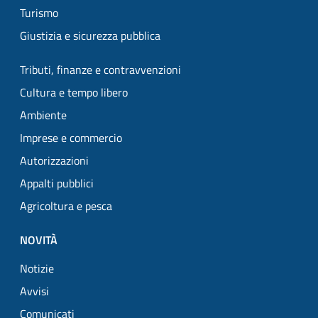
Turismo
Giustizia e sicurezza pubblica
Tributi, finanze e contravvenzioni
Cultura e tempo libero
Ambiente
Imprese e commercio
Autorizzazioni
Appalti pubblici
Agricoltura e pesca
NOVITÀ
Notizie
Avvisi
Comunicati