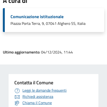
A cura di
Comunicazione istituzionale
Piazza Porta Terra, 9, 07041 Alghero SS, Italia
Ultimo aggiornamento:
04/12/2024, 11:44
Contatta il Comune
Leggi le domande frequenti
Richiedi assistenza
Chiama il Comune