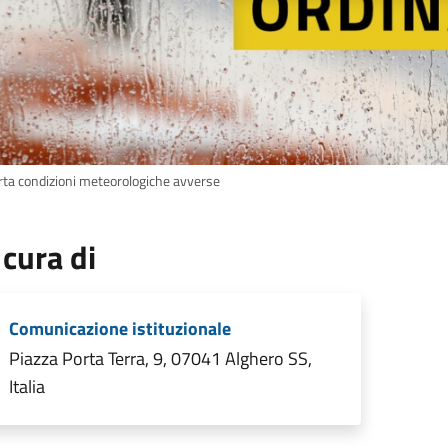
erta condizioni meteorologiche avverse
 cura di
Comunicazione istituzionale
Piazza Porta Terra, 9, 07041 Alghero SS,
Italia