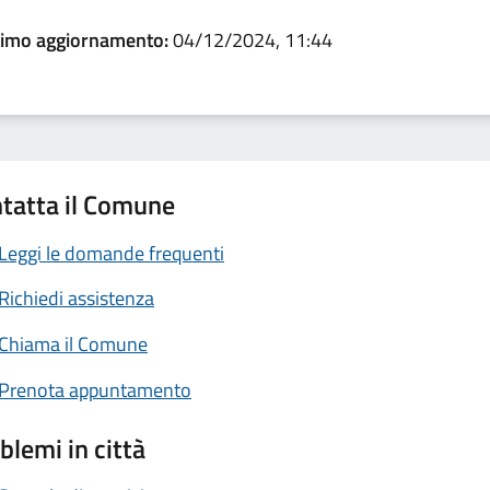
timo aggiornamento:
04/12/2024, 11:44
tatta il Comune
Leggi le domande frequenti
Richiedi assistenza
Chiama il Comune
Prenota appuntamento
blemi in città