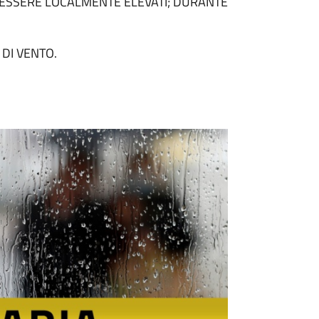
ESSERE LOCALMENTE ELEVATI; DURANTE
 DI VENTO.