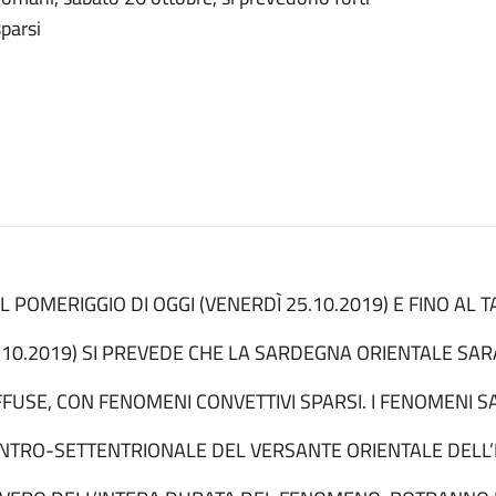
parsi
L POMERIGGIO DI OGGI (VENERDÌ 25.10.2019) E FINO AL
.10.2019) SI PREVEDE CHE LA SARDEGNA ORIENTALE SAR
FFUSE, CON FENOMENI CONVETTIVI SPARSI. I FENOMENI 
NTRO-SETTENTRIONALE DEL VERSANTE ORIENTALE DELL’I