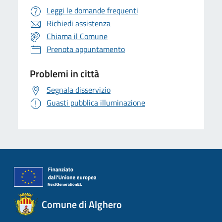
Leggi le domande frequenti
Richiedi assistenza
Chiama il Comune
Prenota appuntamento
Problemi in città
Segnala disservizio
Guasti pubblica illuminazione
Comune di Alghero