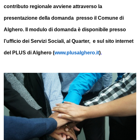
contributo regionale avviene attraverso la
presentazione della domanda presso il Comune di
Alghero. Il modulo di domanda è disponibile presso
l’ufficio dei Servizi Sociali, al Quarter, e sul sito internet
del PLUS di Alghero (
www.plusalghero.it
)
.