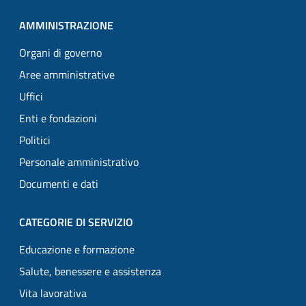
AMMINISTRAZIONE
Organi di governo
Aree amministrative
Uffici
Enti e fondazioni
Politici
Personale amministrativo
Documenti e dati
CATEGORIE DI SERVIZIO
Educazione e formazione
Salute, benessere e assistenza
Vita lavorativa