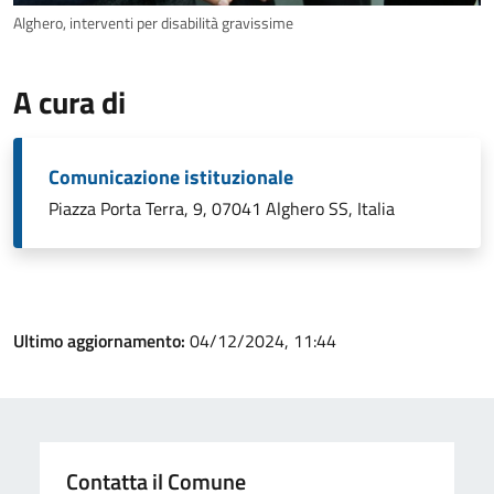
Alghero, interventi per disabilità gravissime
A cura di
Comunicazione istituzionale
Piazza Porta Terra, 9, 07041 Alghero SS, Italia
Ultimo aggiornamento:
04/12/2024, 11:44
Contatta il Comune