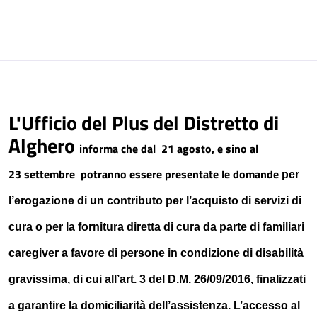
L'Ufficio del Plus del Distretto di
Alghero
informa che dal
21 agosto, e sino al
23 settembre
potranno essere presentate le domande
per
l’erogazione di un contributo per l’acquisto di servizi di
cura o per la fornitura diretta di cura da parte di familiari
caregiver
a favore di persone in condizione di disabilità
gravissima, di cui all’art. 3 del D.M. 26/09/2016, finalizzati
a garantire la domiciliarità dell’assistenza.
L’accesso al