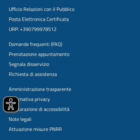
Ufficio Relazioni con il Pubblico
Posta Elettronica Certificata
URP: +390799978512
Domande frequenti (FAQ)
Prenotazione appuntamento
Segnala disservizio
Richiesta di assistenza
Amministrazione trasparente
Informativa privacy
Dichiarazione di accessibilità
Note legali
Attuazione misure PNRR