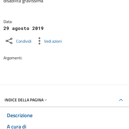
disabilità gravissima
Data:
29 agosto 2019
Condividi
Vedi azioni
Argomenti:
INDICE DELLA PAGINA
Descrizione
A cura di