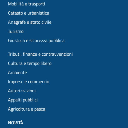
Mobilità e trasporti
Catasto e urbanistica
Anagrafe e stato civile
Turismo
Giustizia e sicurezza pubblica
Tributi, finanze e contravvenzioni
Cultura e tempo libero
Ambiente
Imprese e commercio
Autorizzazioni
Appalti pubblici
Agricoltura e pesca
NOVITÀ