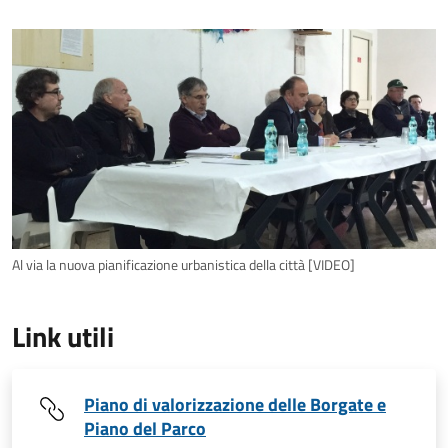
Al via la nuova pianificazione urbanistica della città [VIDEO]
Link utili
Piano di valorizzazione delle Borgate e
Piano del Parco