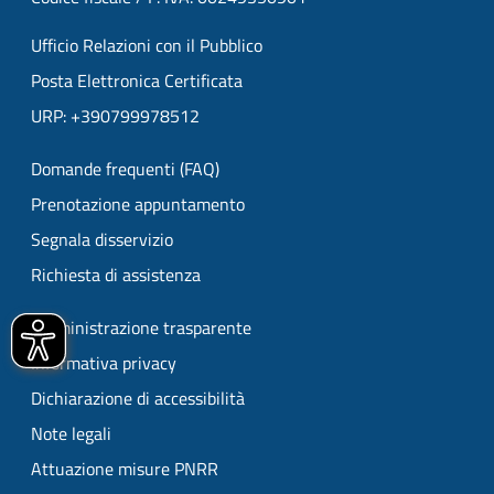
Ufficio Relazioni con il Pubblico
Posta Elettronica Certificata
URP: +390799978512
Domande frequenti (FAQ)
Prenotazione appuntamento
Segnala disservizio
Richiesta di assistenza
Amministrazione trasparente
Informativa privacy
Dichiarazione di accessibilità
Note legali
Attuazione misure PNRR