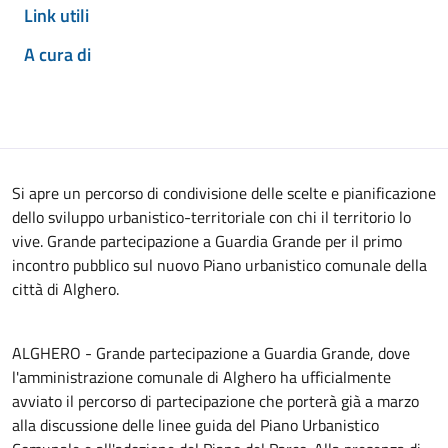
Link utili
A cura di
Si apre un percorso di condivisione delle scelte e pianificazione
dello sviluppo urbanistico-territoriale con chi il territorio lo
vive. Grande partecipazione a Guardia Grande per il primo
incontro pubblico sul nuovo Piano urbanistico comunale della
città di Alghero.
ALGHERO - Grande partecipazione a Guardia Grande, dove
l'amministrazione comunale di Alghero ha ufficialmente
avviato il percorso di partecipazione che porterà già a marzo
alla discussione delle linee guida del Piano Urbanistico