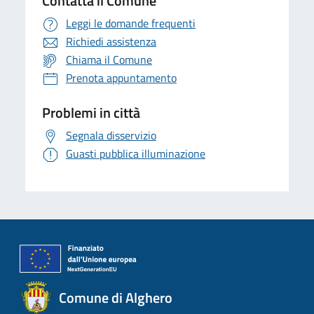
Contatta il Comune
Leggi le domande frequenti
Richiedi assistenza
Chiama il Comune
Prenota appuntamento
Problemi in città
Segnala disservizio
Guasti pubblica illuminazione
Comune di Alghero