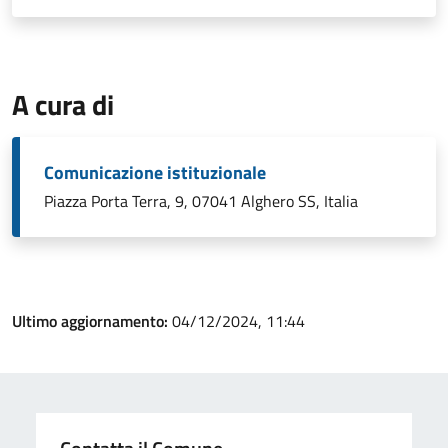
A cura di
Comunicazione istituzionale
Piazza Porta Terra, 9, 07041 Alghero SS, Italia
Ultimo aggiornamento:
04/12/2024, 11:44