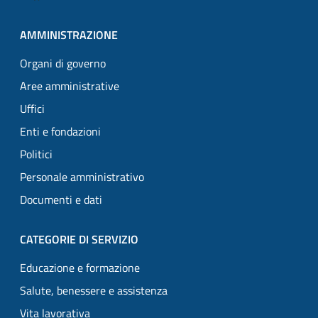
AMMINISTRAZIONE
Organi di governo
Aree amministrative
Uffici
Enti e fondazioni
Politici
Personale amministrativo
Documenti e dati
CATEGORIE DI SERVIZIO
Educazione e formazione
Salute, benessere e assistenza
Vita lavorativa