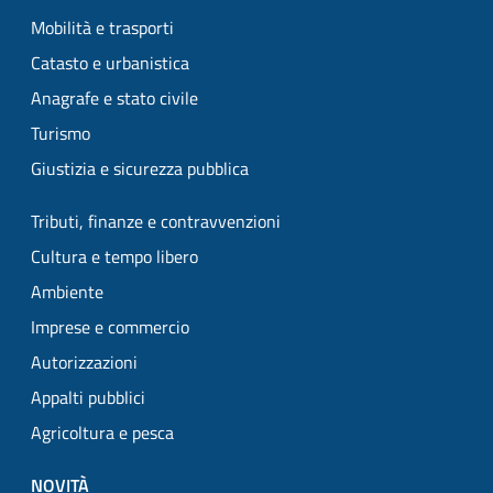
Mobilità e trasporti
Catasto e urbanistica
Anagrafe e stato civile
Turismo
Giustizia e sicurezza pubblica
Tributi, finanze e contravvenzioni
Cultura e tempo libero
Ambiente
Imprese e commercio
Autorizzazioni
Appalti pubblici
Agricoltura e pesca
NOVITÀ