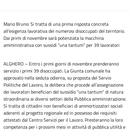
Mario Bruno: Si tratta di una prima risposta concreta
all’esigenza lavorativa dei numerosi disoccupati del territorio.
Dai primi di novembre sarà potenziata la macchina
amministrativa con sussidi “una tantum” per 39 lavoratori
ALGHERO – Entro i primi giorni di novembre prenderanno
servizio i primi 39 disoccupati. La Giunta comunale ha
approvato nella seduta odierna, su proposta del Servio
Politiche del Lavoro, la delibera che procede all’assegnazione
dei lavoratori beneficiari del sussidio “una tantum” di natura
straordinaria ai diversi settori della Pubblica amministrazione.
Si tratta di cittadini non beneficiari di ammortizzatori sociali
aderenti al progetto regionale ed in possesso dei requisiti
attestati dal Centro Servizi per il Lavoro. Presteranno la loro
competenza per i prossimi mesi in attività di pubblica utilità e