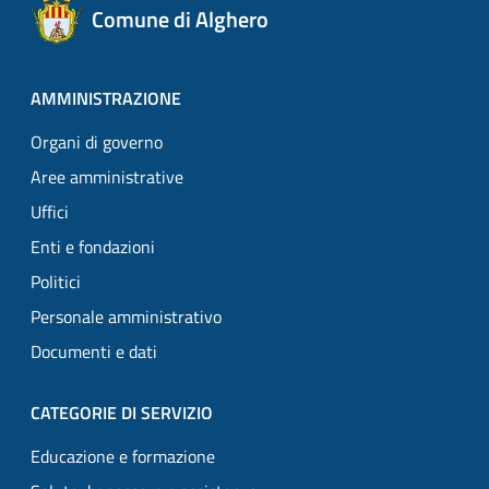
Comune di Alghero
AMMINISTRAZIONE
Organi di governo
Aree amministrative
Uffici
Enti e fondazioni
Politici
Personale amministrativo
Documenti e dati
CATEGORIE DI SERVIZIO
Educazione e formazione