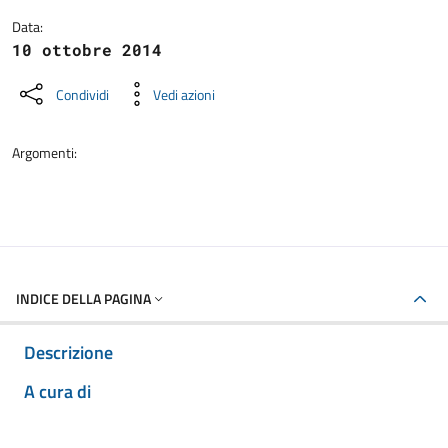
Data:
10 ottobre 2014
Condividi
Vedi azioni
Argomenti:
INDICE DELLA PAGINA
Descrizione
A cura di