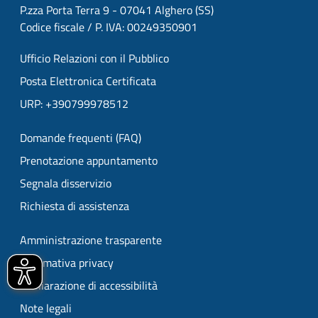
P.zza Porta Terra 9 - 07041 Alghero (SS)
Codice fiscale / P. IVA: 00249350901
Ufficio Relazioni con il Pubblico
Posta Elettronica Certificata
URP: +390799978512
Domande frequenti (FAQ)
Prenotazione appuntamento
Segnala disservizio
Richiesta di assistenza
Amministrazione trasparente
Informativa privacy
Dichiarazione di accessibilità
Note legali