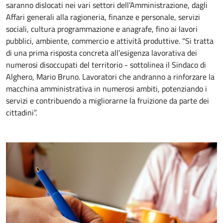
saranno dislocati nei vari settori dell’Amministrazione, dagli
Affari generali alla ragioneria, finanze e personale, servizi
sociali, cultura programmazione e anagrafe, fino ai lavori
pubblici, ambiente, commercio e attività produttive. “Si tratta
di una prima risposta concreta all’esigenza lavorativa dei
numerosi disoccupati del territorio - sottolinea il Sindaco di
Alghero, Mario Bruno. Lavoratori che andranno a rinforzare la
macchina amministrativa in numerosi ambiti, potenziando i
servizi e contribuendo a migliorarne la fruizione da parte dei
cittadini”.