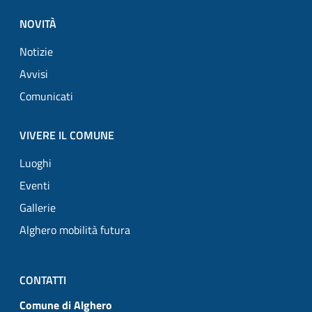
NOVITÀ
Notizie
Avvisi
Comunicati
VIVERE IL COMUNE
Luoghi
Eventi
Gallerie
Alghero mobilità futura
CONTATTI
Comune di Alghero