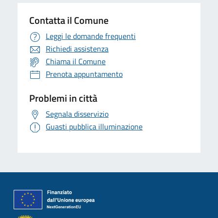
Contatta il Comune
Leggi le domande frequenti
Richiedi assistenza
Chiama il Comune
Prenota appuntamento
Problemi in città
Segnala disservizio
Guasti pubblica illuminazione