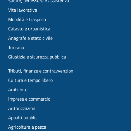
Salute, benessere e assistenza
Vita lavorativa
Mobilità e trasporti
Catasto e urbanistica
Anagrafe e stato civile
Turismo
Giustizia e sicurezza pubblica
Tributi, finanze e contravvenzioni
Cultura e tempo libero
Ambiente
Imprese e commercio
Autorizzazioni
Appalti pubblici
Agricoltura e pesca