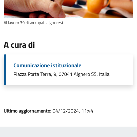
Al lavoro 39 disoccupati algheresi
A cura di
Comunicazione istituzionale
Piazza Porta Terra, 9, 07041 Alghero SS, Italia
Ultimo aggiornamento:
04/12/2024, 11:44