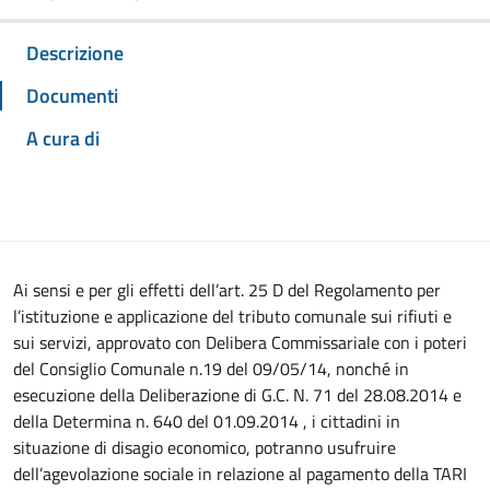
Descrizione
Documenti
A cura di
Ai sensi e per gli effetti dell’art. 25 D del Regolamento per
l’istituzione e applicazione del tributo comunale sui rifiuti e
sui servizi, approvato con Delibera Commissariale con i poteri
del Consiglio Comunale n.19 del 09/05/14, nonché in
esecuzione della Deliberazione di G.C. N. 71 del 28.08.2014 e
della Determina n. 640 del 01.09.2014 , i cittadini in
situazione di disagio economico, potranno usufruire
dell’agevolazione sociale in relazione al pagamento della TARI