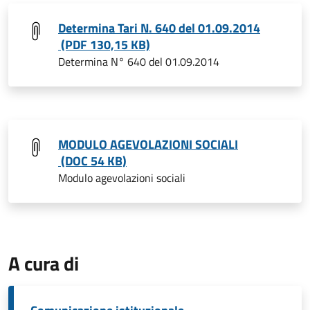
Determina Tari N. 640 del 01.09.2014
(PDF 130,15 KB)
Determina N° 640 del 01.09.2014
MODULO AGEVOLAZIONI SOCIALI
(DOC 54 KB)
Modulo agevolazioni sociali
A cura di