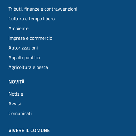
Tributi, finanze e contravvenzioni
Cultura e tempo libero
Ambiente
Imprese e commercio
Autorizzazioni
Appalti pubblici
Agricoltura e pesca
NOVITÀ
Notizie
Avvisi
Comunicati
VIVERE IL COMUNE