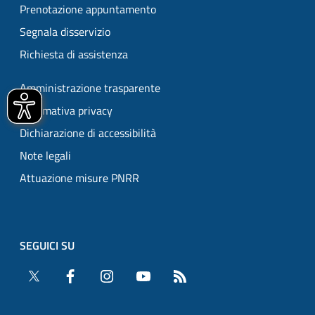
Prenotazione appuntamento
Segnala disservizio
Richiesta di assistenza
Amministrazione trasparente
Informativa privacy
Dichiarazione di accessibilità
Note legali
Attuazione misure PNRR
SEGUICI SU
Twitter
Facebook
Instagram
YouTube
RSS