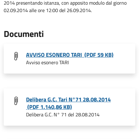
2014 presentando istanza, con apposito modulo dal giorno
02.09.2014 alle ore 12:00 del 26.09.2014.
Documenti
AVVISO ESONERO TARI (PDF 59 KB)
Avviso esonero TARI
Delibera G.C. Tari N°71 28.08.2014
(PDF 1.140,86 KB)
Delibera G.C. N° 71 del 28.08.2014