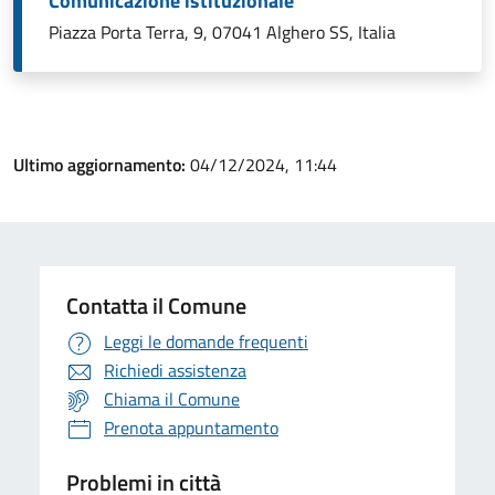
Comunicazione istituzionale
Piazza Porta Terra, 9, 07041 Alghero SS, Italia
Ultimo aggiornamento:
04/12/2024, 11:44
Contatta il Comune
Leggi le domande frequenti
Richiedi assistenza
Chiama il Comune
Prenota appuntamento
Problemi in città