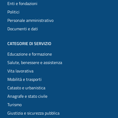
Enti e fondazioni
Politici
Personale amministrativo
Documenti e dati
CATEGORIE DI SERVIZIO
Educazione e formazione
Salute, benessere e assistenza
Vita lavorativa
Mobilità e trasporti
Catasto e urbanistica
Anagrafe e stato civile
Turismo
Giustizia e sicurezza pubblica