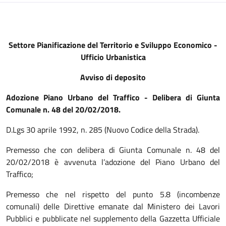
Settore Pianificazione del Territorio e Sviluppo Economico -
Ufficio Urbanistica
Avviso di deposito
Adozione Piano Urbano del Traffico - Delibera di Giunta
Comunale n. 48 del
20/02/2018.
D.Lgs 30 aprile 1992, n. 285 (Nuovo Codice della Strada).
Premesso che con delibera di Giunta Comunale n. 48 del
20/02/2018 è avvenuta l’adozione del Piano Urbano del
Traffico;
Premesso che nel rispetto del punto 5.8 (incombenze
comunali) delle Direttive emanate dal Ministero dei Lavori
Pubblici e pubblicate nel supplemento della Gazzetta Ufficiale