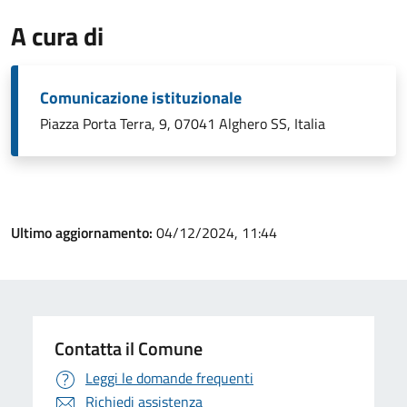
A cura di
Comunicazione istituzionale
Piazza Porta Terra, 9, 07041 Alghero SS, Italia
Ultimo aggiornamento:
04/12/2024, 11:44
Contatta il Comune
Leggi le domande frequenti
Richiedi assistenza