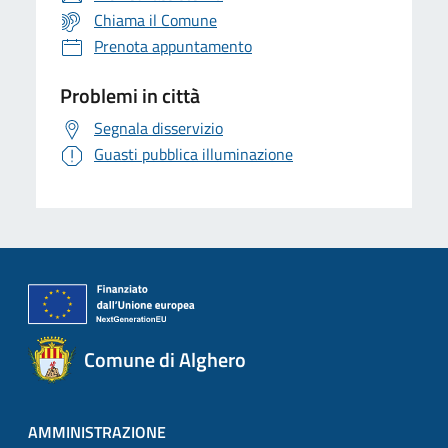
Chiama il Comune
Prenota appuntamento
Problemi in città
Segnala disservizio
Guasti pubblica illuminazione
Comune di Alghero
AMMINISTRAZIONE