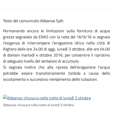
Testo del comunicato Abbanoa SpA:
Permanendo ancora le limitazioni sulla fornitura di acqua
grezza segnalate da ENAS con la nota del 16/9/16 si segnala
l'esigenza di interrompere l'erogazione idrica nella città di
Alghero dalle ore 24.00 di oggi, lunedì 3 ottobre, alle ore 04.00
di domani martedì 4 ottobre 2016, per consentire il ripristino
di adeguato livello del serbatoio di accumulo.
Si segnala inoltre che alla ripresa dell'erogazione l'acqua
potrebbe essere transitoriamente torbida a causa dello
svuotamento e successivo riempimento delle tubazioni.
Abbanoa: chiusura nella notte di lunedì 3 ottobre