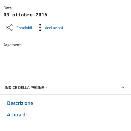
Data:
03 ottobre 2016
Condividi
Vedi azioni
Argomenti:
INDICE DELLA PAGINA
Descrizione
A cura di