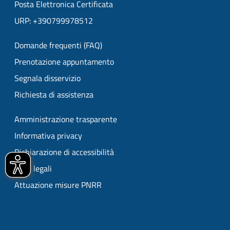
Posta Elettronica Certificata
URP: +390799978512
Domande frequenti (FAQ)
Prenotazione appuntamento
Segnala disservizio
Richiesta di assistenza
Amministrazione trasparente
Informativa privacy
Dichiarazione di accessibilità
Note legali
Attuazione misure PNRR