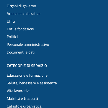
Organi di governo
Aree amministrative
Uffici
Enti e fondazioni
Politici
Personale amministrativo
Documenti e dati
CATEGORIE DI SERVIZIO
Educazione e formazione
Salute, benessere e assistenza
Vita lavorativa
Mobilità e trasporti
Catasto e urbanistica