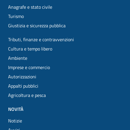
Anagrafe e stato civile
Turismo
Giustizia e sicurezza pubblica
Tributi, finanze e contravvenzioni
Cultura e tempo libero
Ambiente
Imprese e commercio
Autorizzazioni
Appalti pubblici
Agricoltura e pesca
NOVITÀ
Notizie