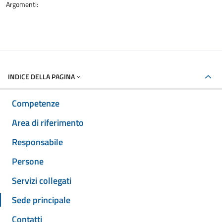
Argomenti:
INDICE DELLA PAGINA
Competenze
Area di riferimento
Responsabile
Persone
Servizi collegati
Sede principale
Contatti