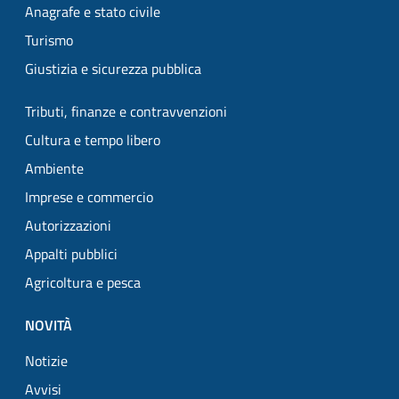
Anagrafe e stato civile
Turismo
Giustizia e sicurezza pubblica
Tributi, finanze e contravvenzioni
Cultura e tempo libero
Ambiente
Imprese e commercio
Autorizzazioni
Appalti pubblici
Agricoltura e pesca
NOVITÀ
Notizie
Avvisi