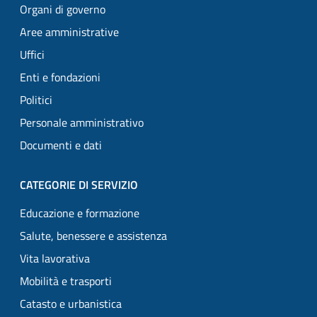
Organi di governo
Aree amministrative
Uffici
Enti e fondazioni
Politici
Personale amministrativo
Documenti e dati
CATEGORIE DI SERVIZIO
Educazione e formazione
Salute, benessere e assistenza
Vita lavorativa
Mobilità e trasporti
Catasto e urbanistica