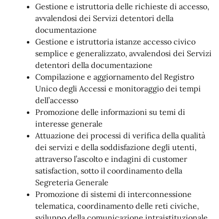
Gestione e istruttoria delle richieste di accesso,
avvalendosi dei Servizi detentori della
documentazione
Gestione e istruttoria istanze accesso civico
semplice e generalizzato, avvalendosi dei Servizi
detentori della documentazione
Compilazione e aggiornamento del Registro
Unico degli Accessi e monitoraggio dei tempi
dell’accesso
Promozione delle informazioni su temi di
interesse generale
Attuazione dei processi di verifica della qualità
dei servizi e della soddisfazione degli utenti,
attraverso l’ascolto e indagini di customer
satisfaction, sotto il coordinamento della
Segreteria Generale
Promozione di sistemi di interconnessione
telematica, coordinamento delle reti civiche,
sviluppo della comunicazione intraistituzionale