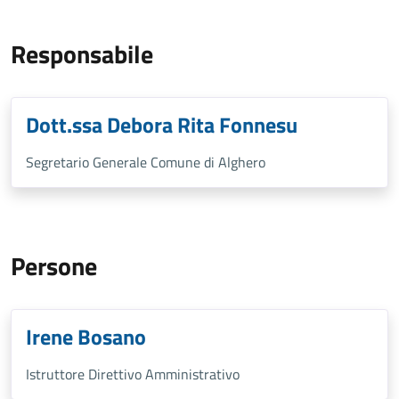
Responsabile
Dott.ssa Debora Rita Fonnesu
Segretario Generale Comune di Alghero
Persone
Irene Bosano
Istruttore Direttivo Amministrativo