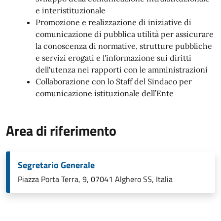
e interistituzionale
Promozione e realizzazione di iniziative di
comunicazione di pubblica utilità per assicurare
la conoscenza di normative, strutture pubbliche
e servizi erogati e l'informazione sui diritti
dell'utenza nei rapporti con le amministrazioni
Collaborazione con lo Staff del Sindaco per
comunicazione istituzionale dell’Ente
Area di riferimento
Segretario Generale
Piazza Porta Terra, 9, 07041 Alghero SS, Italia