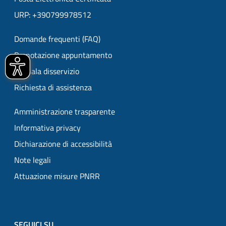
URP: +390799978512
Domande frequenti (FAQ)
Prenotazione appuntamento
Segnala disservizio
Richiesta di assistenza
Amministrazione trasparente
Informativa privacy
Dichiarazione di accessibilità
Note legali
Attuazione misure PNRR
SEGUICI SU