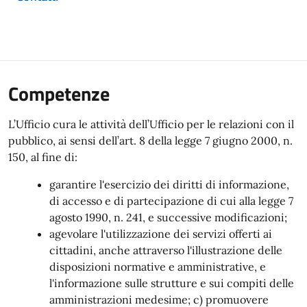
Competenze
L’Ufficio cura le attività dell’Ufficio per le relazioni con il
pubblico, ai sensi dell’art. 8 della legge 7 giugno 2000, n.
150, al fine di:
garantire l'esercizio dei diritti di informazione,
di accesso e di partecipazione di cui alla legge 7
agosto 1990, n. 241, e successive modificazioni;
agevolare l'utilizzazione dei servizi offerti ai
cittadini, anche attraverso l'illustrazione delle
disposizioni normative e amministrative, e
l'informazione sulle strutture e sui compiti delle
amministrazioni medesime; c) promuovere