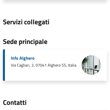
Servizi collegati
Sede principale
Info Alghero
Via Cagliari, 2, 07041 Alghero SS, Italia
Contatti