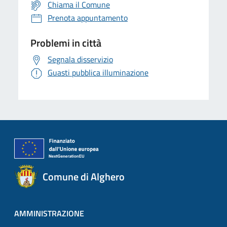
Chiama il Comune
Prenota appuntamento
Problemi in città
Segnala disservizio
Guasti pubblica illuminazione
Comune di Alghero
AMMINISTRAZIONE