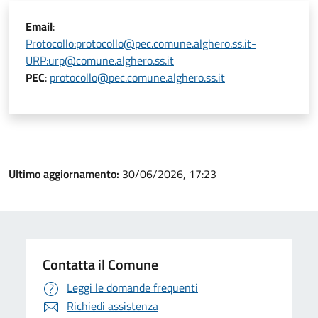
Email
:
Protocollo:protocollo@pec.comune.alghero.ss.it-
URP:urp@comune.alghero.ss.it
PEC
:
protocollo@pec.comune.alghero.ss.it
Ultimo aggiornamento:
30/06/2026, 17:23
Contatta il Comune
Leggi le domande frequenti
Richiedi assistenza