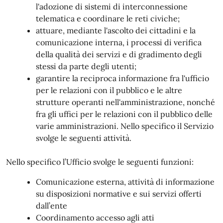
l'adozione di sistemi di interconnessione
telematica e coordinare le reti civiche;
attuare, mediante l'ascolto dei cittadini e la
comunicazione interna, i processi di verifica
della qualità dei servizi e di gradimento degli
stessi da parte degli utenti;
garantire la reciproca informazione fra l'ufficio
per le relazioni con il pubblico e le altre
strutture operanti nell'amministrazione, nonché
fra gli uffici per le relazioni con il pubblico delle
varie amministrazioni. Nello specifico il Servizio
svolge le seguenti attività.
Nello specifico l’Ufficio svolge le seguenti funzioni:
Comunicazione esterna, attività di informazione
su disposizioni normative e sui servizi offerti
dall’ente
Coordinamento accesso agli atti