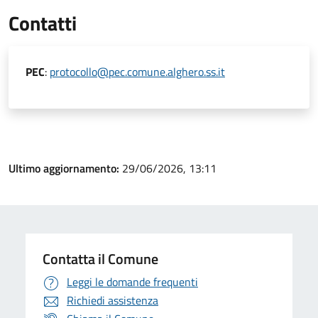
Contatti
PEC
:
protocollo@pec.comune.alghero.ss.it
Ultimo aggiornamento:
29/06/2026, 13:11
Contatta il Comune
Leggi le domande frequenti
Richiedi assistenza