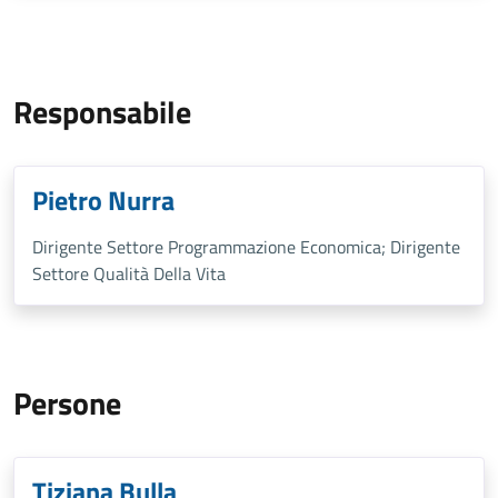
Responsabile
Pietro Nurra
Dirigente Settore Programmazione Economica; Dirigente
Settore Qualità Della Vita
Persone
Tiziana Bulla