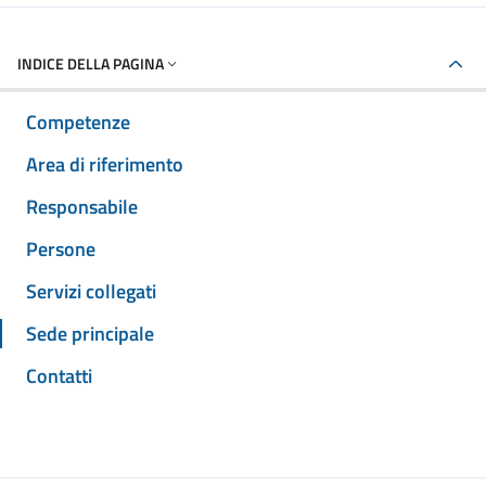
INDICE DELLA PAGINA
Competenze
Area di riferimento
Responsabile
Persone
Servizi collegati
Sede principale
Contatti