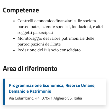
Competenze
Controlli economico finanziari sulle società
partecipate, aziende speciali, fondazioni, e altri
soggetti partecipati
Monitoraggio del valore patrimoniale delle
partecipazioni dell’Ente
Redazione del Bilancio consolidato
Area di riferimento
Programmazione Economica, Risorse Umane,
Demanio e Patrimonio
Via Columbano, 44, 07041 Alghero SS, Italia