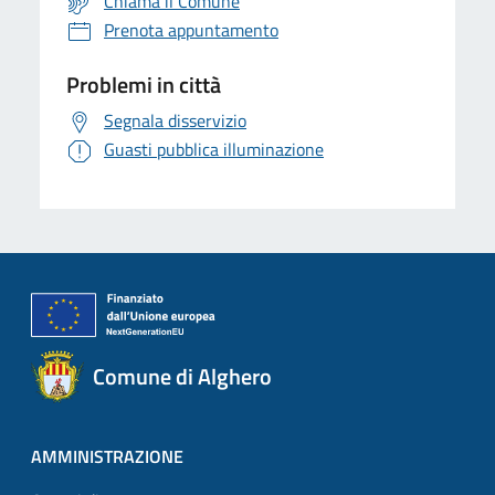
Chiama il Comune
Prenota appuntamento
Problemi in città
Segnala disservizio
Guasti pubblica illuminazione
Comune di Alghero
AMMINISTRAZIONE