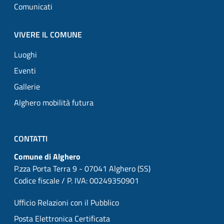
Comunicati
VIVERE IL COMUNE
Luoghi
Eventi
Gallerie
Alghero mobilità futura
CONTATTI
Comune di Alghero
P.zza Porta Terra 9 - 07041 Alghero (SS)
Codice fiscale / P. IVA: 00249350901
Ufficio Relazioni con il Pubblico
Posta Elettronica Certificata