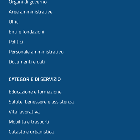
Organi di governo
Aree amministrative
Uffici
Enti e fondazioni
Politici
Personale amministrativo
Documenti e dati
CATEGORIE DI SERVIZIO
Educazione e formazione
Salute, benessere e assistenza
Vita lavorativa
Mobilità e trasporti
Catasto e urbanistica