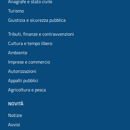
Anagrafe e stato civile
Turismo
Giustizia e sicurezza pubblica
Tributi, finanze e contravvenzioni
Cultura e tempo libero
Ambiente
Imprese e commercio
Autorizzazioni
Appalti pubblici
Agricoltura e pesca
NOVITÀ
Notizie
Avvisi