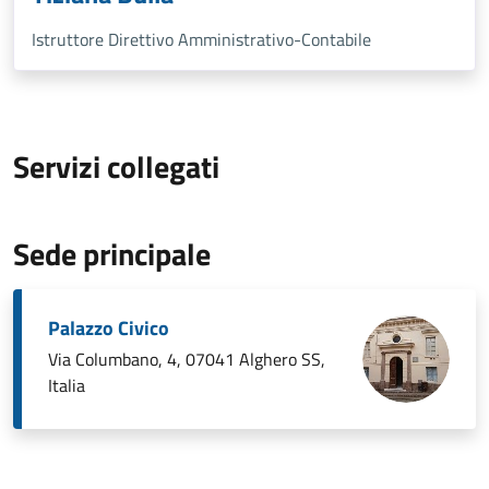
Istruttore Direttivo Amministrativo-Contabile
Servizi collegati
Sede principale
Palazzo Civico
Via Columbano, 4, 07041 Alghero SS,
Italia