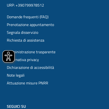
URP: +390799978512
Domande frequenti (FAQ)
Prenotazione appuntamento
Segnala disservizio
Richiesta di assistenza
Amministrazione trasparente
Informativa privacy
Dichiarazione di accessibilità
Note legali
Attuazione misure PNRR
SEGUICI SU